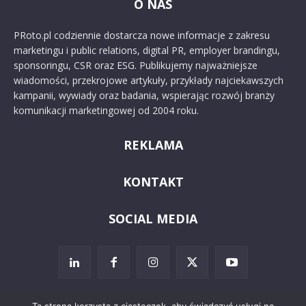
O NAS
PRoto.pl codziennie dostarcza nowe informacje z zakresu
marketingu i public relations, digital PR, employer brandingu,
sponsoringu, CSR oraz ESG. Publikujemy najważniejsze
wiadomości, przekrojowe artykuły, przykłady najciekawszych
kampanii, wywiady oraz badania, wspierając rozwój branży
komunikacji marketingowej od 2004 roku.
REKLAMA
KONTAKT
SOCIAL MEDIA