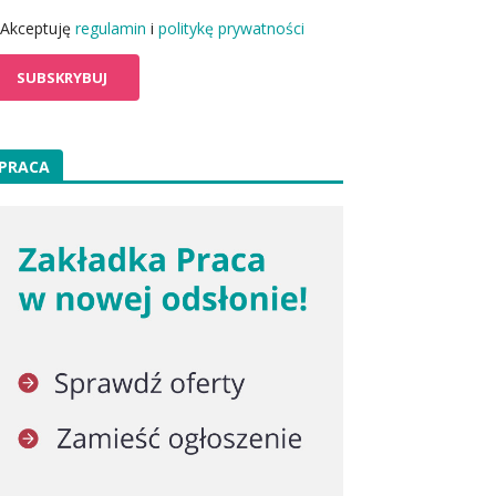
Akceptuję
regulamin
i
politykę prywatności
PRACA