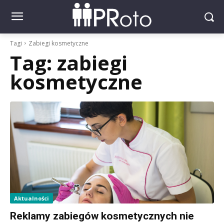
Tagi
Zabiegi kosmetyczne
Tag:
zabiegi
kosmetyczne
Aktualności
Reklamy zabiegów kosmetycznych nie