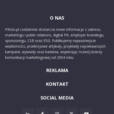
O NAS
PRoto.pl codziennie dostarcza nowe informacje z zakresu
marketingu i public relations, digital PR, employer brandingu,
sponsoringu, CSR oraz ESG. Publikujemy najważniejsze
wiadomości, przekrojowe artykuły, przykłady najciekawszych
kampanii, wywiady oraz badania, wspierając rozwój branży
komunikacji marketingowej od 2004 roku.
REKLAMA
KONTAKT
SOCIAL MEDIA