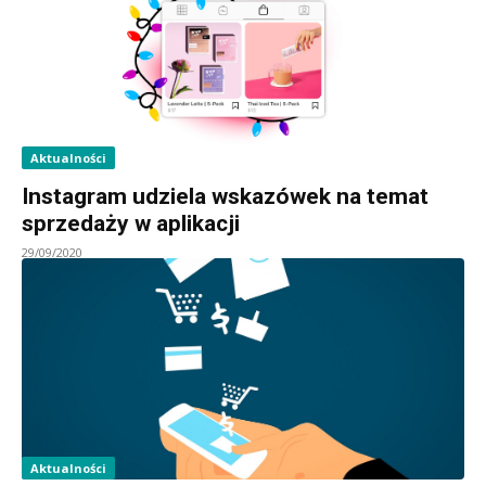
Aktualności
Instagram udziela wskazówek na temat
sprzedaży w aplikacji
29/09/2020
Aktualności