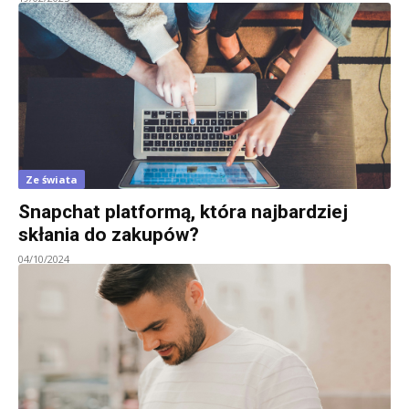
Ze świata
Snapchat platformą, która najbardziej
skłania do zakupów?
04/10/2024