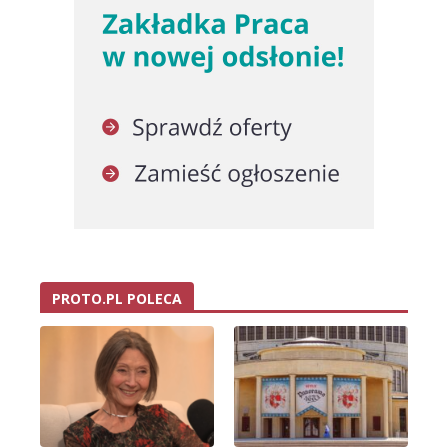
PROTO.PL POLECA