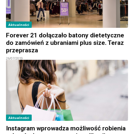
Aktualności
Forever 21 dołączało batony dietetyczne
do zamówień z ubraniami plus size. Teraz
przeprasza
26/07/2019
Aktualności
Instagram wprowadza możliwość robienia