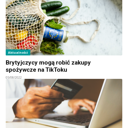
Aktualności
Brytyjczycy mogą robić zakupy
spożywcze na TikToku
05/08/2022