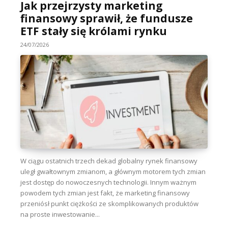
Jak przejrzysty marketing
finansowy sprawił, że fundusze
ETF stały się królami rynku
24/07/2026
W ciągu ostatnich trzech dekad globalny rynek finansowy
uległ gwałtownym zmianom, a głównym motorem tych zmian
jest dostęp do nowoczesnych technologii. Innym ważnym
powodem tych zmian jest fakt, że marketing finansowy
przeniósł punkt ciężkości ze skomplikowanych produktów
na proste inwestowanie...