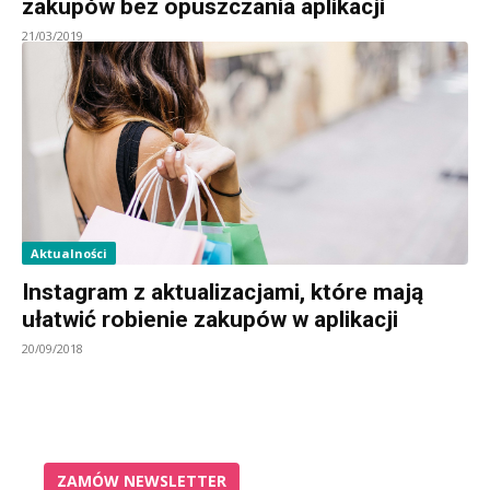
zakupów bez opuszczania aplikacji
21/03/2019
Aktualności
Instagram z aktualizacjami, które mają
ułatwić robienie zakupów w aplikacji
20/09/2018
ZAMÓW NEWSLETTER