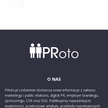
O NAS
PRoto.pl codziennie dostarcza nowe informacje z zakresu
marketingu i public relations, digital PR, employer brandingu,
sponsoringu, CSR oraz ESG. Publikujemy najważniejsze
wiadomości, przekrojowe artykuły, przykłady najciekawszych