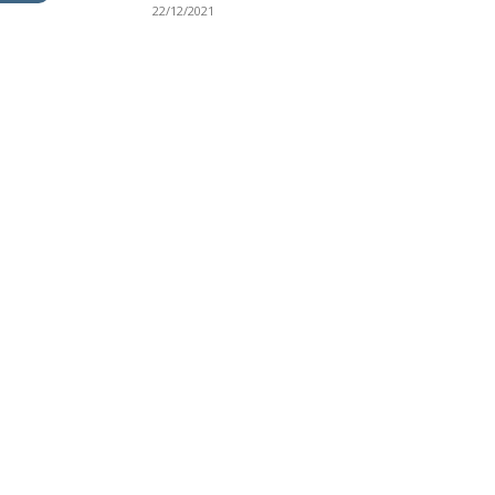
22/12/2021