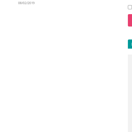
08/02/2019