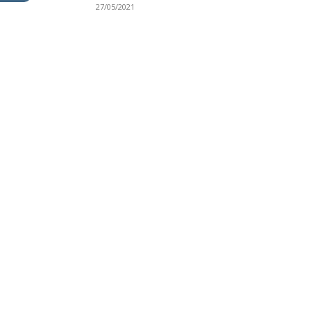
27/05/2021