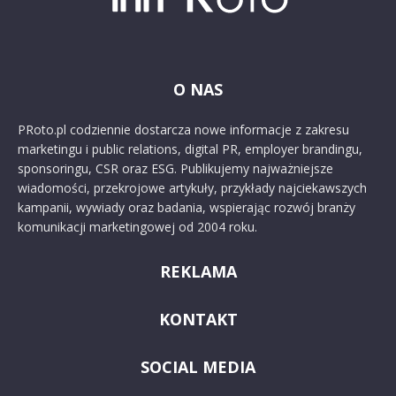
O NAS
PRoto.pl codziennie dostarcza nowe informacje z zakresu
marketingu i public relations, digital PR, employer brandingu,
sponsoringu, CSR oraz ESG. Publikujemy najważniejsze
wiadomości, przekrojowe artykuły, przykłady najciekawszych
kampanii, wywiady oraz badania, wspierając rozwój branży
komunikacji marketingowej od 2004 roku.
REKLAMA
KONTAKT
SOCIAL MEDIA