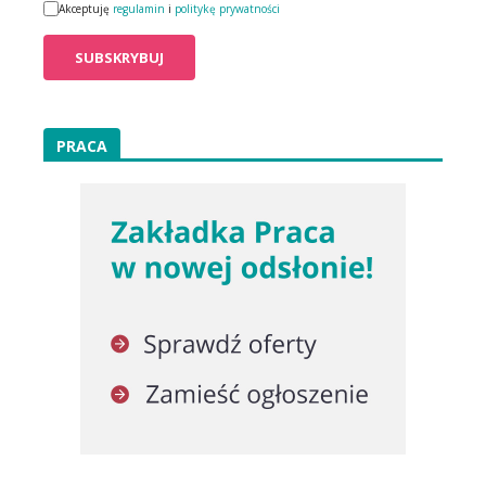
Akceptuję
regulamin
i
politykę prywatności
PRACA