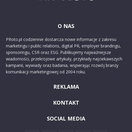
O NAS
PRoto.pl codziennie dostarcza nowe informacje z zakresu
marketingu i public relations, digital PR, employer brandingu,
sponsoringu, CSR oraz ESG. Publikujemy najważniejsze
wiadomości, przekrojowe artykuły, przykłady najciekawszych
kampanii, wywiady oraz badania, wspierając rozwój branży
komunikacji marketingowej od 2004 roku.
REKLAMA
KONTAKT
SOCIAL MEDIA