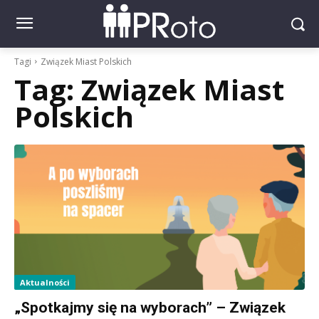
Tagi
Związek Miast Polskich
Tag:
Związek Miast
Polskich
Aktualności
„Spotkajmy się na wyborach” – Związek