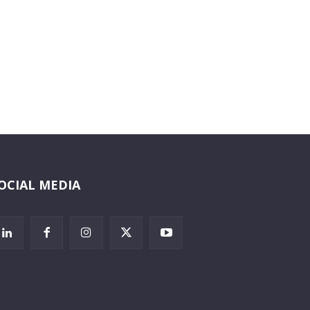
OCIAL MEDIA