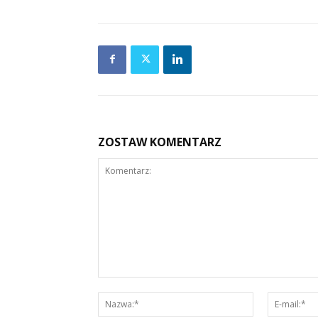
ZOSTAW KOMENTARZ
Komentarz:
Nazwa:*