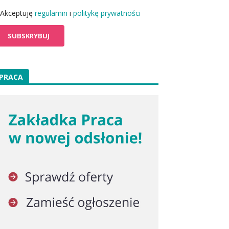
Akceptuję
regulamin
i
politykę prywatności
PRACA