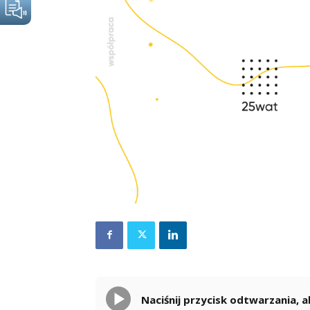
Naciśnij przycisk odtwarzania,