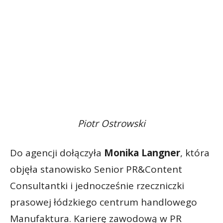
Piotr Ostrowski
Do agencji dołączyła
Monika Langner
, która
objęła stanowisko Senior PR&Content
Consultantki i jednocześnie rzeczniczki
prasowej łódzkiego centrum handlowego
Manufaktura. Karierę zawodową w PR