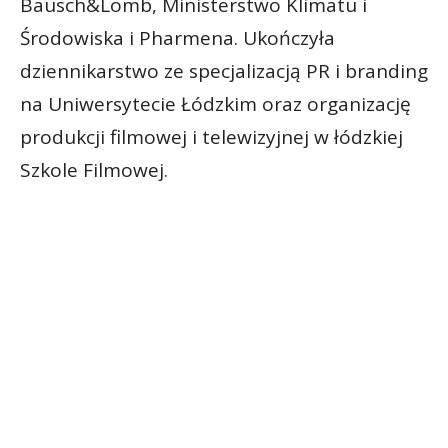
Bausch&Lomb, Ministerstwo Klimatu i
Środowiska i Pharmena. Ukończyła
dziennikarstwo ze specjalizacją PR i branding
na Uniwersytecie Łódzkim oraz organizację
produkcji filmowej i telewizyjnej w łódzkiej
Szkole Filmowej.