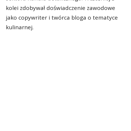
kolei zdobywał doświadczenie zawodowe
jako copywriter i twórca bloga o tematyce
kulinarnej.