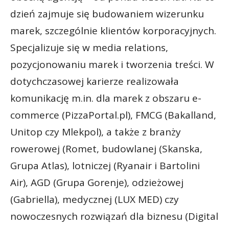
dzień zajmuje się budowaniem wizerunku
marek, szczególnie klientów korporacyjnych.
Specjalizuje się w media relations,
pozycjonowaniu marek i tworzenia treści. W
dotychczasowej karierze realizowała
komunikację m.in. dla marek z obszaru e-
commerce (PizzaPortal.pl), FMCG (Bakalland,
Unitop czy Mlekpol), a także z branży
rowerowej (Romet, budowlanej (Skanska,
Grupa Atlas), lotniczej (Ryanair i Bartolini
Air), AGD (Grupa Gorenje), odzieżowej
(Gabriella), medycznej (LUX MED) czy
nowoczesnych rozwiązań dla biznesu (Digital