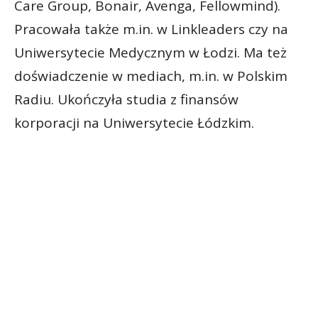
Care Group, Bonair, Avenga, Fellowmind).
Pracowała także m.in. w Linkleaders czy na
Uniwersytecie Medycznym w Łodzi. Ma też
doświadczenie w mediach, m.in. w Polskim
Radiu. Ukończyła studia z finansów
korporacji na Uniwersytecie Łódzkim.