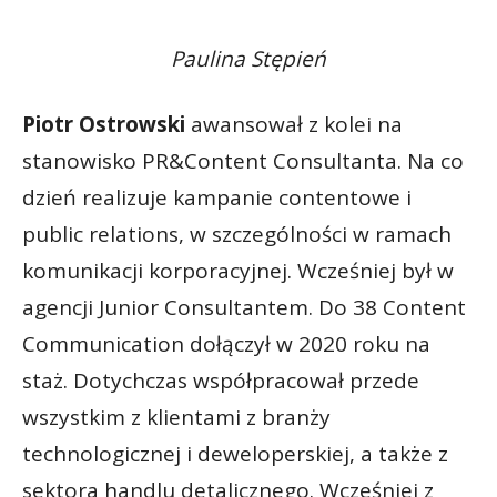
Paulina Stępień
Piotr Ostrowski
awansował z kolei na
stanowisko PR&Content Consultanta. Na co
dzień realizuje kampanie contentowe i
public relations, w szczególności w ramach
komunikacji korporacyjnej. Wcześniej był w
agencji Junior Consultantem. Do 38 Content
Communication dołączył w 2020 roku na
staż. Dotychczas współpracował przede
wszystkim z klientami z branży
technologicznej i deweloperskiej, a także z
sektora handlu detalicznego. Wcześniej z