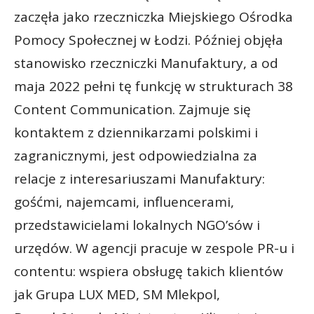
zaczęła jako rzeczniczka Miejskiego Ośrodka
Pomocy Społecznej w Łodzi. Później objęła
stanowisko rzeczniczki Manufaktury, a od
maja 2022 pełni tę funkcję w strukturach 38
Content Communication. Zajmuje się
kontaktem z dziennikarzami polskimi i
zagranicznymi, jest odpowiedzialna za
relacje z interesariuszami Manufaktury:
gośćmi, najemcami, influencerami,
przedstawicielami lokalnych NGO’sów i
urzędów. W agencji pracuje w zespole PR-u i
contentu: wspiera obsługę takich klientów
jak Grupa LUX MED, SM Mlekpol,