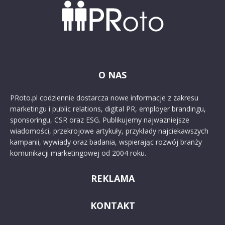
O NAS
PRoto.pl codziennie dostarcza nowe informacje z zakresu
marketingu i public relations, digital PR, employer brandingu,
sponsoringu, CSR oraz ESG. Publikujemy najważniejsze
wiadomości, przekrojowe artykuły, przykłady najciekawszych
kampanii, wywiady oraz badania, wspierając rozwój branży
komunikacji marketingowej od 2004 roku.
REKLAMA
KONTAKT