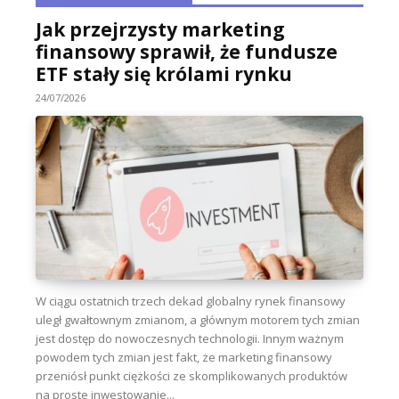
Jak przejrzysty marketing
finansowy sprawił, że fundusze
ETF stały się królami rynku
24/07/2026
W ciągu ostatnich trzech dekad globalny rynek finansowy
uległ gwałtownym zmianom, a głównym motorem tych zmian
jest dostęp do nowoczesnych technologii. Innym ważnym
powodem tych zmian jest fakt, że marketing finansowy
przeniósł punkt ciężkości ze skomplikowanych produktów
na proste inwestowanie...