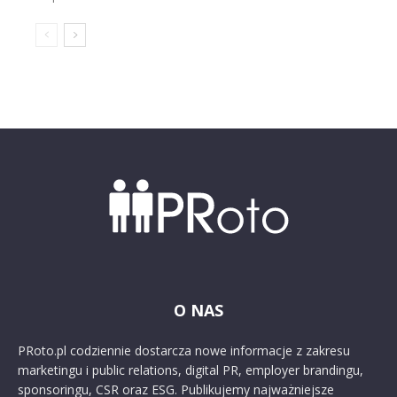
O NAS
PRoto.pl codziennie dostarcza nowe informacje z zakresu
marketingu i public relations, digital PR, employer brandingu,
sponsoringu, CSR oraz ESG. Publikujemy najważniejsze