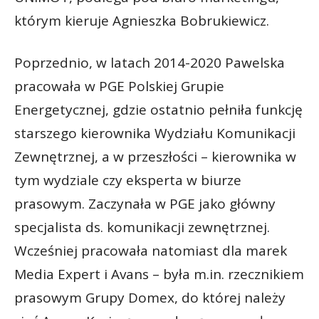
którym kieruje Agnieszka Bobrukiewicz.
Poprzednio, w latach 2014-2020 Pawelska
pracowała w PGE Polskiej Grupie
Energetycznej, gdzie ostatnio pełniła funkcję
starszego kierownika Wydziału Komunikacji
Zewnętrznej, a w przeszłości – kierownika w
tym wydziale czy eksperta w biurze
prasowym. Zaczynała w PGE jako główny
specjalista ds. komunikacji zewnętrznej.
Wcześniej pracowała natomiast dla marek
Media Expert i Avans – była m.in. rzecznikiem
prasowym Grupy Domex, do której należy