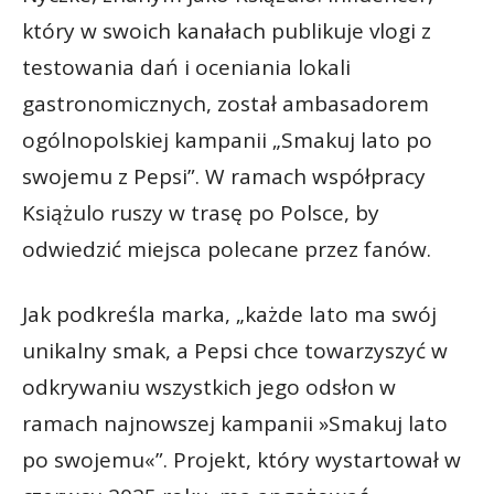
który w swoich kanałach publikuje vlogi z
testowania dań i oceniania lokali
gastronomicznych, został ambasadorem
ogólnopolskiej kampanii „Smakuj lato po
swojemu z Pepsi”. W ramach współpracy
Książulo ruszy w trasę po Polsce, by
odwiedzić miejsca polecane przez fanów.
Jak podkreśla marka, „każde lato ma swój
unikalny smak, a Pepsi chce towarzyszyć w
odkrywaniu wszystkich jego odsłon w
ramach najnowszej kampanii »Smakuj lato
po swojemu«”. Projekt, który wystartował w