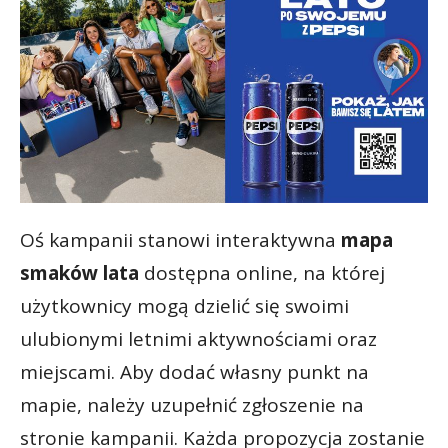
Oś kampanii stanowi interaktywna
mapa
smaków lata
dostępna online, na której
użytkownicy mogą dzielić się swoimi
ulubionymi letnimi aktywnościami oraz
miejscami. Aby dodać własny punkt na
mapie, należy uzupełnić zgłoszenie na
stronie kampanii. Każda propozycja zostanie