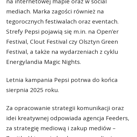
na internetowej mapie oraz w social
mediach. Marka zagości również na
tegorocznych festiwalach oraz eventach.
Strefy Pepsi pojawią się m.in. na Open’er
Festival, Clout Festival czy Olsztyn Green
Festival, a także na wydarzeniach z cyklu
Energylandia Magic Nights.
Letnia kampania Pepsi potrwa do końca
sierpnia 2025 roku.
Za opracowanie strategii komunikacji oraz
idei kreatywnej odpowiada agencja Feeders,
za strategię mediową i zakup mediów –