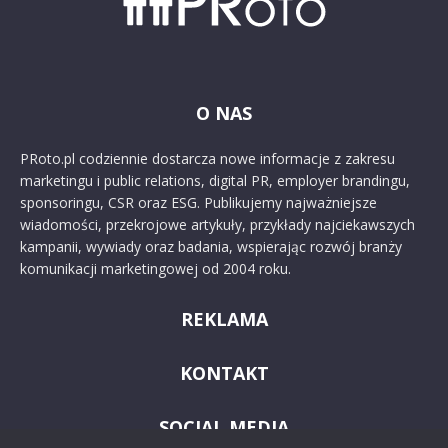
O NAS
PRoto.pl codziennie dostarcza nowe informacje z zakresu
marketingu i public relations, digital PR, employer brandingu,
sponsoringu, CSR oraz ESG. Publikujemy najważniejsze
wiadomości, przekrojowe artykuły, przykłady najciekawszych
kampanii, wywiady oraz badania, wspierając rozwój branży
komunikacji marketingowej od 2004 roku.
REKLAMA
KONTAKT
SOCIAL MEDIA