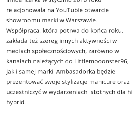
relacjonowała na YouTubie otwarcie
showroomu marki w Warszawie.
Współpraca, która potrwa do końca roku,
zakłada też szereg innych aktywności w
mediach społecznościowych, zarówno w
kanałach należących do Littlemooonster96,
jak i samej marki. Ambasadorka będzie
prezentować swoje stylizacje manicure oraz
uczestniczyć w wydarzeniach istotnych dla hi
hybrid.