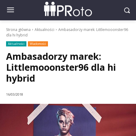
Strona główna
Aktualności
Ambasadorzy marek: Littlemooonster96
dla hi hybrid
Aktualności
Wiadomości
Ambasadorzy marek:
Littlemooonster96 dla hi
hybrid
16/03/2018