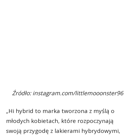
Źródło: instagram.com/littlemooonster96
„Hi hybrid to marka tworzona z myślą o
młodych kobietach, które rozpoczynają
swoją przygodę z lakierami hybrydowymi,