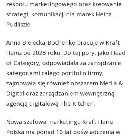
zespołu marketingowego oraz kreowanie
strategii komunikacji dla marek Heinz i
Pudliszki.
Anna Bielecka-Bochenko pracuje w Kraft
Heinz od 2023 roku. Do tej pory, jako Head
of Category, odpowiadała za zarządzanie
kategoriami całego portfolio firmy,
zajmowała się również obszarem Media &
Digital oraz zarządzaniem wewnętrzną
agencją digitalową The Kitchen.
Nowa szefowa marketingu Kraft Heinz
Polska ma ponad 16 lat doświadczenia w