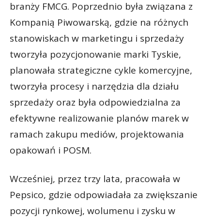
branży FMCG. Poprzednio była związana z
Kompanią Piwowarską, gdzie na różnych
stanowiskach w marketingu i sprzedaży
tworzyła pozycjonowanie marki Tyskie,
planowała strategiczne cykle komercyjne,
tworzyła procesy i narzędzia dla działu
sprzedaży oraz była odpowiedzialna za
efektywne realizowanie planów marek w
ramach zakupu mediów, projektowania
opakowań i POSM.
Wcześniej, przez trzy lata, pracowała w
Pepsico, gdzie odpowiadała za zwiększanie
pozycji rynkowej, wolumenu i zysku w