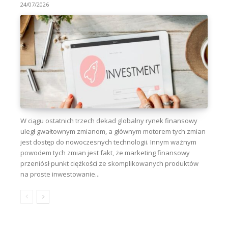
24/07/2026
W ciągu ostatnich trzech dekad globalny rynek finansowy
uległ gwałtownym zmianom, a głównym motorem tych zmian
jest dostęp do nowoczesnych technologii. Innym ważnym
powodem tych zmian jest fakt, że marketing finansowy
przeniósł punkt ciężkości ze skomplikowanych produktów
na proste inwestowanie...