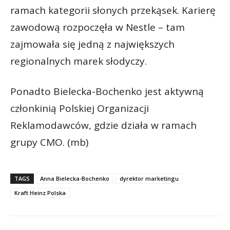
ramach kategorii słonych przekąsek. Karierę
zawodową rozpoczęła w Nestle – tam
zajmowała się jedną z największych
regionalnych marek słodyczy.
Ponadto Bielecka-Bochenko jest aktywną
członkinią Polskiej Organizacji
Reklamodawców, gdzie działa w ramach
grupy CMO. (mb)
TAGS
Anna Bielecka-Bochenko
dyrektor marketingu
Kraft Heinz Polska