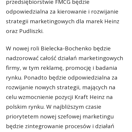
przedsiębiorstwie FMCG będzie
odpowiedzialna za kierowanie i rozwijanie
strategii marketingowych dla marek Heinz
oraz Pudliszki.
W nowej roli Bielecka-Bochenko będzie
nadzorować całość działań marketingowych
firmy, w tym reklamę, promocję i badania
rynku. Ponadto będzie odpowiedzialna za
rozwijanie nowych strategii, mających na
celu wzmocnienie pozycji Kraft Heinz na
polskim rynku. W najbliższym czasie
priorytetem nowej szefowej marketingu
będzie zintegrowanie procesów i działań