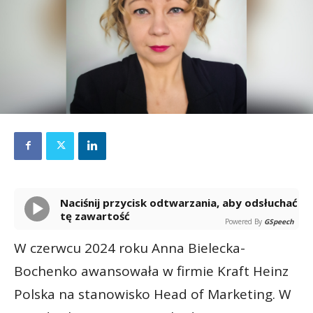
Naciśnij przycisk odtwarzania, aby odsłuchać
tę zawartość
Powered By
GSpeech
W czerwcu 2024 roku Anna Bielecka-
Bochenko awansowała w firmie Kraft Heinz
Polska na stanowisko Head of Marketing. W