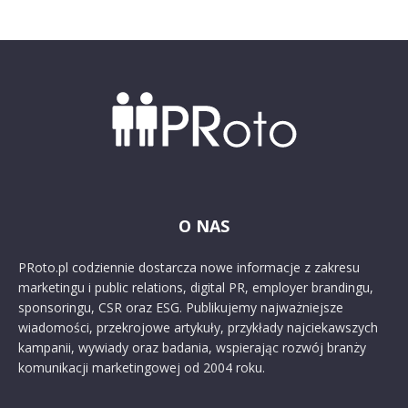
O NAS
PRoto.pl codziennie dostarcza nowe informacje z zakresu
marketingu i public relations, digital PR, employer brandingu,
sponsoringu, CSR oraz ESG. Publikujemy najważniejsze
wiadomości, przekrojowe artykuły, przykłady najciekawszych
kampanii, wywiady oraz badania, wspierając rozwój branży
komunikacji marketingowej od 2004 roku.