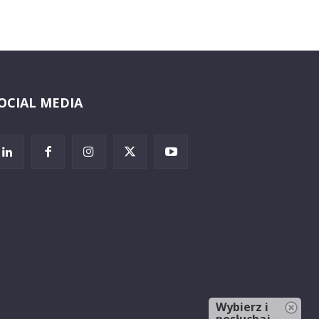
OCIAL MEDIA
Wybierz i