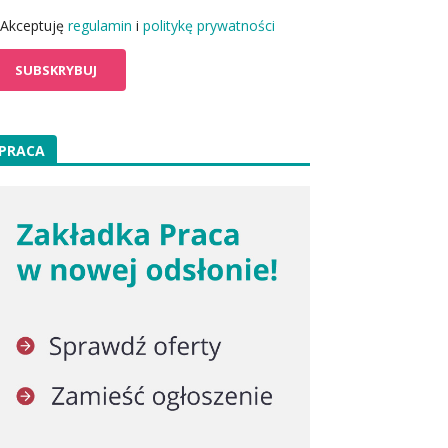
Akceptuję
regulamin
i
politykę prywatności
PRACA