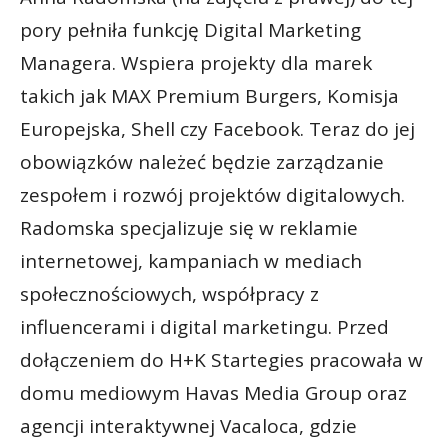
pory pełniła funkcję Digital Marketing
Managera. Wspiera projekty dla marek
takich jak MAX Premium Burgers, Komisja
Europejska, Shell czy Facebook. Teraz do jej
obowiązków należeć będzie zarządzanie
zespołem i rozwój projektów digitalowych.
Radomska specjalizuje się w reklamie
internetowej, kampaniach w mediach
społecznościowych, współpracy z
influencerami i digital marketingu.
Przed
dołączeniem do H+K Startegies pracowała w
domu mediowym Havas Media Group oraz
agencji interaktywnej Vacaloca, gdzie