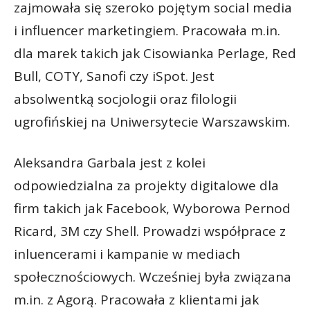
zajmowała się szeroko pojętym social media
i influencer marketingiem.
Pracowała m.in.
dla marek takich jak Cisowianka Perlage, Red
Bull, COTY, Sanofi czy iSpot. Jest
absolwentką socjologii oraz filologii
ugrofińskiej na Uniwersytecie Warszawskim.
Aleksandra Garbala jest z kolei
odpowiedzialna za projekty digitalowe dla
firm takich jak Facebook, Wyborowa Pernod
Ricard, 3M czy Shell. Prowadzi współprace z
inluencerami i kampanie w mediach
społecznościowych. Wcześniej była związana
m.in. z Agorą. Pracowała z klientami jak