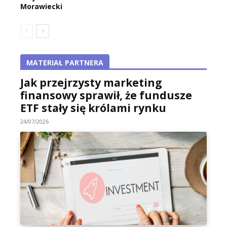
Morawiecki
MATERIAŁ PARTNERA
Jak przejrzysty marketing
finansowy sprawił, że fundusze
ETF stały się królami rynku
24/07/2026