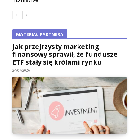
MATERIAŁ PARTNERA
Jak przejrzysty marketing
finansowy sprawił, że fundusze
ETF stały się królami rynku
24/07/2026