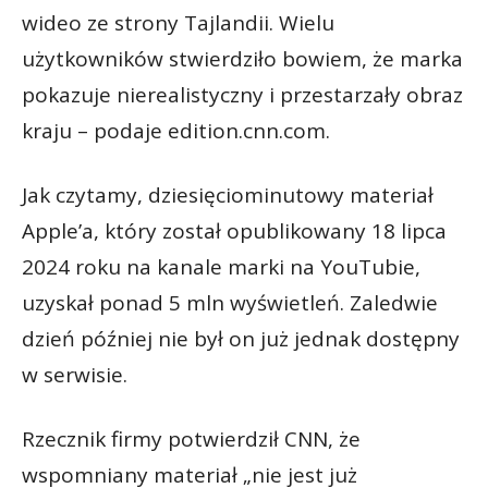
wideo ze strony Tajlandii. Wielu
użytkowników stwierdziło bowiem, że marka
pokazuje nierealistyczny i przestarzały obraz
kraju – podaje edition.cnn.com.
Jak czytamy, dziesięciominutowy materiał
Apple’a, który został opublikowany 18 lipca
2024 roku na kanale marki na YouTubie,
uzyskał ponad 5 mln wyświetleń. Zaledwie
dzień później nie był on już jednak dostępny
w serwisie.
Rzecznik firmy potwierdził CNN, że
wspomniany materiał „nie jest już