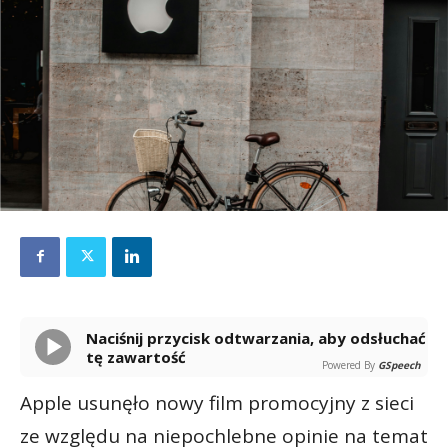
Naciśnij przycisk odtwarzania, aby odsłuchać
tę zawartość
Powered By
GSpeech
Apple usunęło nowy film promocyjny z sieci
ze względu na niepochlebne opinie na temat