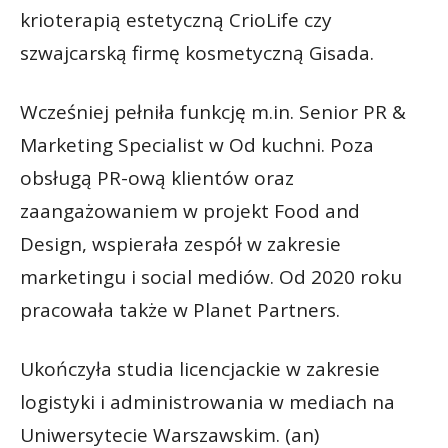
krioterapią estetyczną CrioLife czy
szwajcarską firmę kosmetyczną Gisada.
Wcześniej pełniła funkcję m.in. Senior PR &
Marketing Specialist w Od kuchni. Poza
obsługą PR-ową klientów oraz
zaangażowaniem w projekt Food and
Design, wspierała zespół w zakresie
marketingu i social mediów. Od 2020 roku
pracowała także w Planet Partners.
Ukończyła studia licencjackie w zakresie
logistyki i administrowania w mediach na
Uniwersytecie Warszawskim. (an)