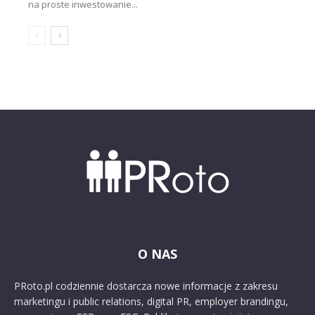
na proste inwestowanie...
O NAS
PRoto.pl codziennie dostarcza nowe informacje z zakresu
marketingu i public relations, digital PR, employer brandingu,