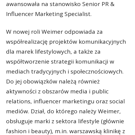
awansowała na stanowisko Senior PR &
Influencer Marketing Specialist.
W nowej roli Weimer odpowiada za
współrealizację projektów komunikacyjnych
dla marek lifestylowych, a także za
współtworzenie strategii komunikacji w
mediach tradycyjnych i społecznościowych.
Do jej obowiązków należą również
aktywności z obszarów media i public
relations, influencer marketingu oraz social
mediów. Dział, do którego należy Weimer,
obsługuje marki z sektora lifestyle (głównie
fashion i beauty), m.in. warszawską klinikę z