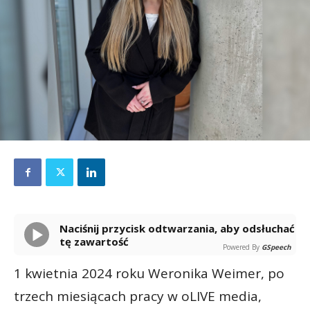
Naciśnij przycisk odtwarzania, aby odsłuchać
tę zawartość
Powered By
GSpeech
1 kwietnia 2024 roku Weronika Weimer, po
trzech miesiącach pracy w oLIVE media,