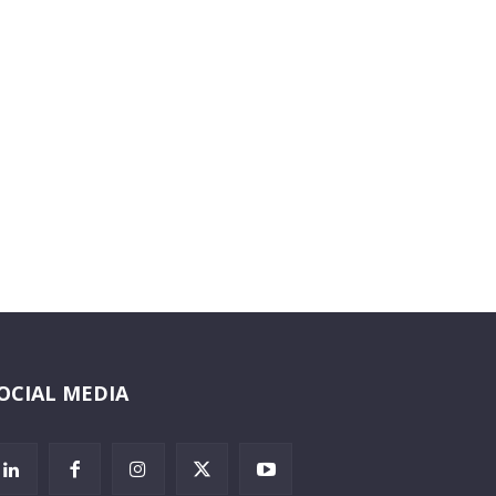
OCIAL MEDIA