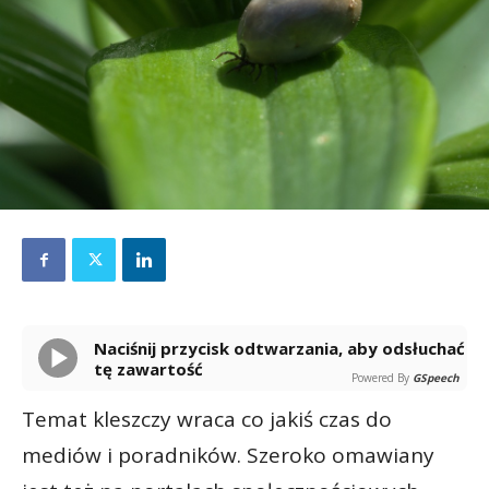
Naciśnij przycisk odtwarzania, aby odsłuchać
tę zawartość
Powered By
GSpeech
Temat kleszczy wraca co jakiś czas do
mediów i poradników. Szeroko omawiany