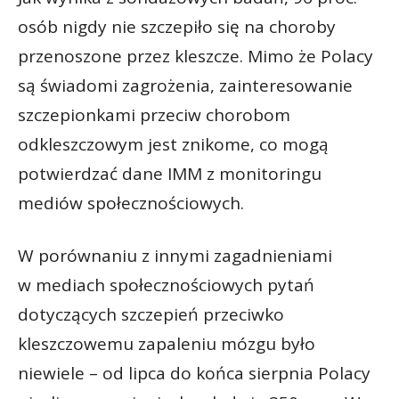
osób nigdy nie szczepiło się na choroby
przenoszone przez kleszcze. Mimo że Polacy
są świadomi zagrożenia, zainteresowanie
szczepionkami przeciw chorobom
odkleszczowym jest znikome, co mogą
potwierdzać dane IMM z monitoringu
mediów społecznościowych.
W porównaniu z innymi zagadnieniami
w mediach społecznościowych pytań
dotyczących szczepień przeciwko
kleszczowemu zapaleniu mózgu było
niewiele – od lipca do końca sierpnia Polacy