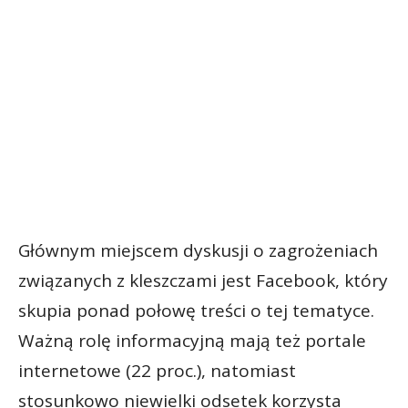
Głównym miejscem dyskusji o zagrożeniach
związanych z kleszczami jest Facebook, który
skupia ponad połowę treści o tej tematyce.
Ważną rolę informacyjną mają też portale
internetowe (22 proc.), natomiast
stosunkowo niewielki odsetek korzysta