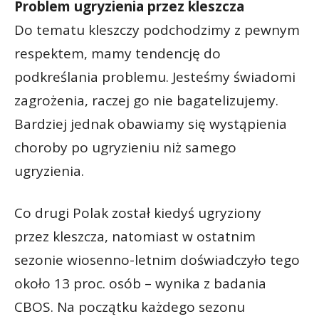
Problem ugryzienia przez kleszcza
Do tematu kleszczy podchodzimy z pewnym
respektem, mamy tendencję do
podkreślania problemu. Jesteśmy świadomi
zagrożenia, raczej go nie bagatelizujemy.
Bardziej jednak obawiamy się wystąpienia
choroby po ugryzieniu niż samego
ugryzienia.
Co drugi Polak został kiedyś ugryziony
przez kleszcza, natomiast w ostatnim
sezonie wiosenno-letnim doświadczyło tego
około 13 proc. osób – wynika z badania
CBOS. Na początku każdego sezonu