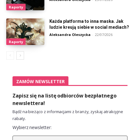
Raporty
Każda platforma to inna maska. Jak
ludzie kreują siebie w social mediach?
Aleksandra Oleszycka
-
22/07/2026
Raporty
ZAMÓW NEWSLETTER
Zapisz się na listę odbiorców bezpłatnego
newslettera!
Bądź na bieżąco z informacjami z branży, zyskaj atrakcyjne
rabaty.
Wybierz newsletter: