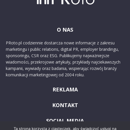
O NAS
PRoto.pl codziennie dostarcza nowe informacje z zakresu
marketingu i public relations, digital PR, employer brandingu,
sponsoringu, CSR oraz ESG. Publikujemy najważniejsze
wiadomości, przekrojowe artykuły, przykłady najciekawszych
kampanii, wywiady oraz badania, wspierając rozwój branży
komunikacji marketingowej od 2004 roku.
REKLAMA
KONTAKT
SOCIAL MEDIA
Ta strona korzysta z ciasteczek, aby świadczyć usługi na