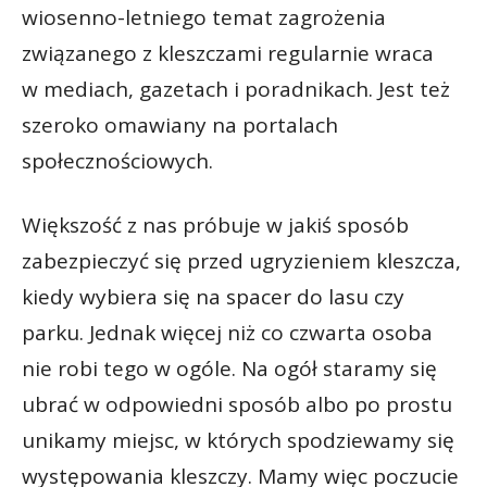
wiosenno-letniego temat zagrożenia
związanego z kleszczami regularnie wraca
w mediach, gazetach i poradnikach. Jest też
szeroko omawiany na portalach
społecznościowych.
Większość z nas próbuje w jakiś sposób
zabezpieczyć się przed ugryzieniem kleszcza,
kiedy wybiera się na spacer do lasu czy
parku. Jednak więcej niż co czwarta osoba
nie robi tego w ogóle. Na ogół staramy się
ubrać w odpowiedni sposób albo po prostu
unikamy miejsc, w których spodziewamy się
występowania kleszczy. Mamy więc poczucie