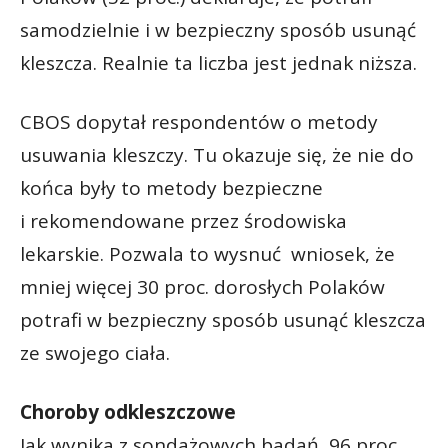
samodzielnie i w bezpieczny sposób usunąć
kleszcza. Realnie ta liczba jest jednak niższa.
CBOS dopytał respondentów o metody
usuwania kleszczy. Tu okazuje się, że nie do
końca były to metody bezpieczne
i rekomendowane przez środowiska
lekarskie. Pozwala to wysnuć wniosek, że
mniej więcej 30 proc. dorosłych Polaków
potrafi w bezpieczny sposób usunąć kleszcza
ze swojego ciała.
Choroby odkleszczowe
Jak wynika z sondażowych badań, 96 proc.