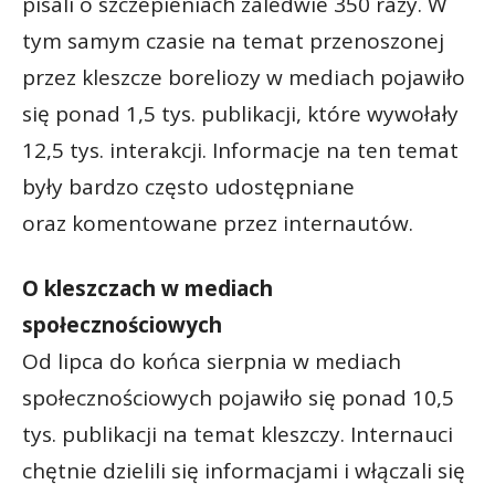
pisali o szczepieniach zaledwie 350 razy. W
tym samym czasie na temat przenoszonej
przez kleszcze boreliozy w mediach pojawiło
się ponad 1,5 tys. publikacji, które wywołały
12,5 tys. interakcji. Informacje na ten temat
były bardzo często udostępniane
oraz komentowane przez internautów.
O kleszczach w mediach
społecznościowych
Od lipca do końca sierpnia w mediach
społecznościowych pojawiło się ponad 10,5
tys. publikacji na temat kleszczy. Internauci
chętnie dzielili się informacjami i włączali się