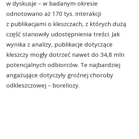
w dyskusje – w badanym okresie
odnotowano aż 170 tys. interakcji
z publikacjami o kleszczach, z których dużą
część stanowiły udostępnienia treści. Jak
wynika z analizy, publikacje dotyczące
kleszczy mogły dotrzeć nawet do 34,8 mln
potencjalnych odbiorców. Te najbardziej
angażujące dotyczyły groźnej choroby
odkleszczowej – boreliozy.