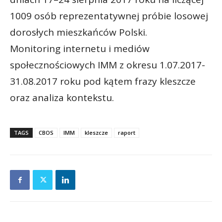
1009 osób reprezentatywnej próbie losowej
dorosłych mieszkańców Polski.
Monitoring internetu i mediów
społecznościowych IMM z okresu 1.07.2017-
31.08.2017 roku pod kątem frazy kleszcze
oraz analiza kontekstu.
TAGS
CBOS
IMM
kleszcze
raport