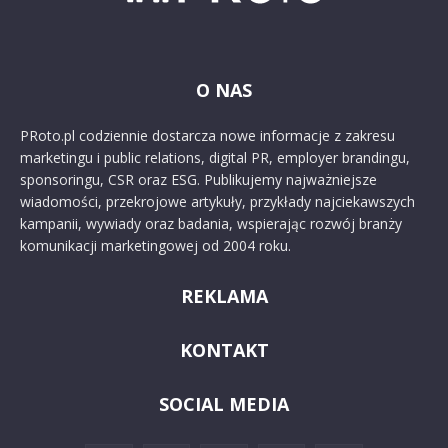
O NAS
PRoto.pl codziennie dostarcza nowe informacje z zakresu
marketingu i public relations, digital PR, employer brandingu,
sponsoringu, CSR oraz ESG. Publikujemy najważniejsze
wiadomości, przekrojowe artykuły, przykłady najciekawszych
kampanii, wywiady oraz badania, wspierając rozwój branży
komunikacji marketingowej od 2004 roku.
REKLAMA
KONTAKT
SOCIAL MEDIA