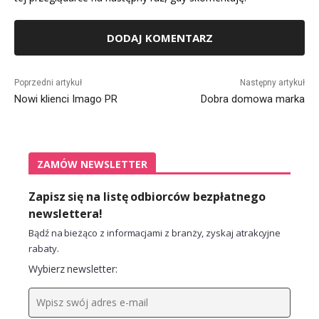
Alternative:
Poprzedni artykuł
Następny artykuł
Nowi klienci Imago PR
Dobra domowa marka
ZAMÓW NEWSLETTER
Zapisz się na listę odbiorców bezpłatnego
newslettera!
Bądź na bieżąco z informacjami z branży, zyskaj atrakcyjne
rabaty.
Wybierz newsletter: