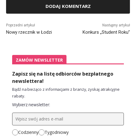
Alternative:
Poprzedni artykuł
Następny artykuł
Nowy rzecznik w Łodzi
Konkurs „Student Roku”
ZAMÓW NEWSLETTER
Zapisz się na listę odbiorców bezpłatnego
newslettera!
Bądź na bieżąco z informacjami z branży, zyskaj atrakcyjne
rabaty.
Wybierz newsletter:
Codzienny
Tygodniowy