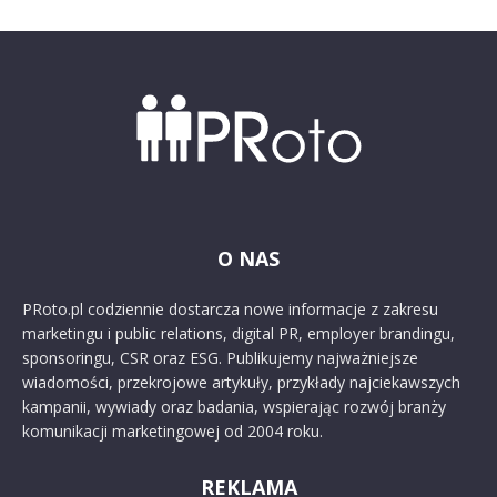
O NAS
PRoto.pl codziennie dostarcza nowe informacje z zakresu
marketingu i public relations, digital PR, employer brandingu,
sponsoringu, CSR oraz ESG. Publikujemy najważniejsze
wiadomości, przekrojowe artykuły, przykłady najciekawszych
kampanii, wywiady oraz badania, wspierając rozwój branży
komunikacji marketingowej od 2004 roku.
REKLAMA