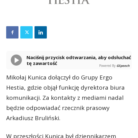
Naciśnij przycisk odtwarzania, aby odsłuchać
tę zawartość
Powered By
GSpeech
Mikołaj Kunica dołączył do Grupy Ergo
Hestia, gdzie objął funkcję dyrektora biura
komunikacji. Za kontakty z mediami nadal
będzie odpowiadać rzecznik prasowy
Arkadiusz Bruliński.
W przeszłości Kunica był dziennikarzem