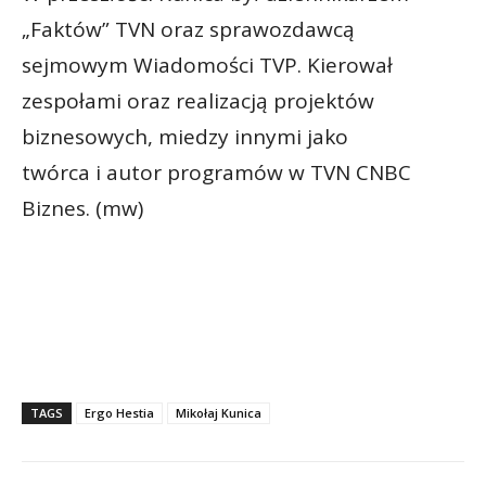
„Faktów” TVN oraz sprawozdawcą
sejmowym Wiadomości TVP. Kierował
zespołami oraz realizacją projektów
biznesowych, miedzy innymi jako
twórca i autor programów w TVN CNBC
Biznes. (mw)
TAGS
Ergo Hestia
Mikołaj Kunica