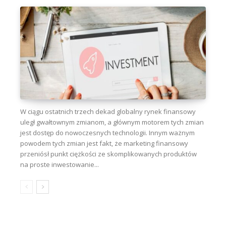
W ciągu ostatnich trzech dekad globalny rynek finansowy
uległ gwałtownym zmianom, a głównym motorem tych zmian
jest dostęp do nowoczesnych technologii. Innym ważnym
powodem tych zmian jest fakt, że marketing finansowy
przeniósł punkt ciężkości ze skomplikowanych produktów
na proste inwestowanie...