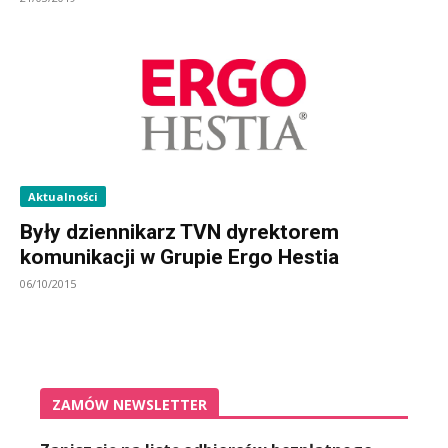
Aktualności
Były dziennikarz TVN dyrektorem
komunikacji w Grupie Ergo Hestia
06/10/2015
ZAMÓW NEWSLETTER