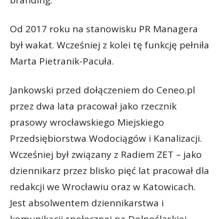
branding.
Od 2017 roku na stanowisku PR Managera
był wakat. Wcześniej z kolei tę funkcję pełniła
Marta Pietranik-Pacuła.
Jankowski przed dołączeniem do Ceneo.pl
przez dwa lata pracował jako rzecznik
prasowy wrocławskiego Miejskiego
Przedsiębiorstwa Wodociągów i Kanalizacji.
Wcześniej był związany z Radiem ZET – jako
dziennikarz przez blisko pięć lat pracował dla
redakcji we Wrocławiu oraz w Katowicach.
Jest absolwentem dziennikarstwa i