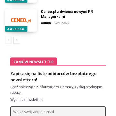
Ceneo.pl z dwiema nowymi PR
Managerkami
admin
-
02/11/2020
Aktualności
ZAMÓW NEWSLETTER
Zapisz się na listę odbiorców bezpłatnego
newslettera!
Bądź na bieżąco z informacjami z branży, zyskaj atrakcyjne
rabaty.
Wybierz newsletter: