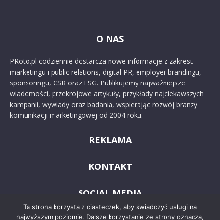
O NAS
PRoto.pl codziennie dostarcza nowe informacje z zakresu
marketingu i public relations, digital PR, employer brandingu,
sponsoringu, CSR oraz ESG. Publikujemy najważniejsze
wiadomości, przekrojowe artykuły, przykłady najciekawszych
kampanii, wywiady oraz badania, wspierając rozwój branży
komunikacji marketingowej od 2004 roku.
REKLAMA
KONTAKT
SOCIAL MEDIA
Ta strona korzysta z ciasteczek, aby świadczyć usługi na
najwyższym poziomie. Dalsze korzystanie ze strony oznacza,