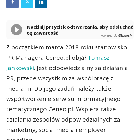
Naciśnij przycisk odtwarzania, aby odsłuchać
tę zawartość
Powered By
GSpeech
Z początkiem marca 2018 roku stanowisko
PR Managera Ceneo.pl objął
Tomasz
Jankowski
. Jest odpowiedzialny za działania
PR, przede wszystkim za współpracę z
mediami. Do jego zadań należy także
współtworzenie serwisu informacyjnego i
tematycznego Ceneo.pl. Wspiera także
działania zespołów odpowiedzialnych za
marketing, social media i employer