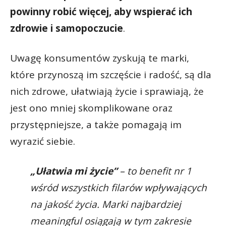
powinny robić więcej, aby wspierać ich
zdrowie i samopoczucie
.
Uwagę konsumentów zyskują te marki,
które przynoszą im szczęście i radość, są dla
nich zdrowe, ułatwiają życie i sprawiają, że
jest ono mniej skomplikowane oraz
przystępniejsze, a także pomagają im
wyrazić siebie.
„Ułatwia mi życie”
– to benefit nr 1
wśród wszystkich filarów wpływających
na jakość życia. Marki najbardziej
meaningful osiągają w tym zakresie