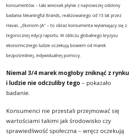
konsumentów – taki wniosek płynie z najnowszej odsłony
badania Meaningful Brands, realizowanego od 15 lat przez
Havas. „Ekonom-JA” – to obraz konsumenta wyłaniający się z
tegorocznej edycji raportu. W obliczu globalnego kryzysu
ekonomicznego ludzie oczekują bowiem od marek
bezpośredniej, indywidualnej pomocy.
Niemal 3/4 marek mogłoby zniknąć z rynku
i ludzie nie odczuliby tego
– pokazało
badanie.
Konsumenci nie przestali przejmować się
wartościami takimi jak środowisko czy
sprawiedliwość społeczna – wręcz oczekują