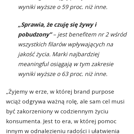
wyniki wyższe o 59 proc. niż inne.
„Sprawia, że czuję się żywy i
pobudzony”
– jest benefitem nr 2 wśród
wszystkich filarów wpływających na
jakość życia. Marki najbardziej
meaningful osiągają w tym zakresie
wyniki wyższe o 63 proc. niż inne.
„Żyjemy w erze, w której brand purpose
wciąż odgrywa ważną rolę, ale sam cel musi
być zakorzeniony w codziennym życiu
konsumenta. Jest to era, w której pomoc
innym w odnalezieniu radości i ułatwienia