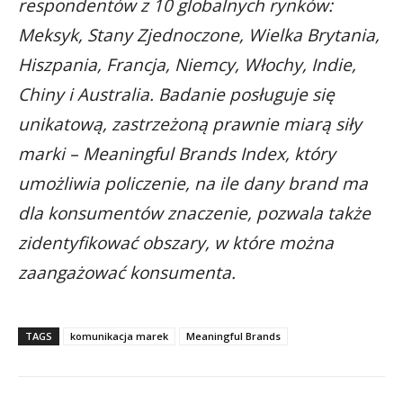
respondentów z 10 globalnych rynków:
Meksyk, Stany Zjednoczone, Wielka Brytania,
Hiszpania, Francja, Niemcy, Włochy, Indie,
Chiny i Australia. Badanie posługuje się
unikatową, zastrzeżoną prawnie miarą siły
marki – Meaningful Brands Index, który
umożliwia policzenie, na ile dany brand ma
dla konsumentów znaczenie, pozwala także
zidentyfikować obszary, w które można
zaangażować konsumenta.
TAGS
komunikacja marek
Meaningful Brands