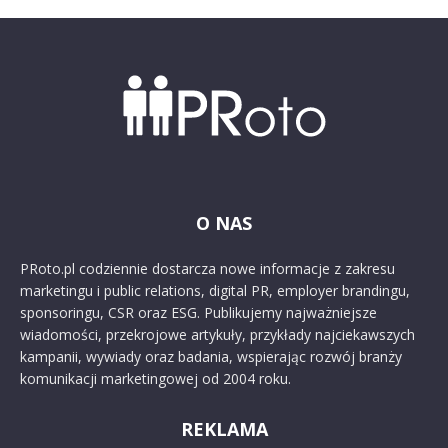
O NAS
PRoto.pl codziennie dostarcza nowe informacje z zakresu
marketingu i public relations, digital PR, employer brandingu,
sponsoringu, CSR oraz ESG. Publikujemy najważniejsze
wiadomości, przekrojowe artykuły, przykłady najciekawszych
kampanii, wywiady oraz badania, wspierając rozwój branży
komunikacji marketingowej od 2004 roku.
REKLAMA