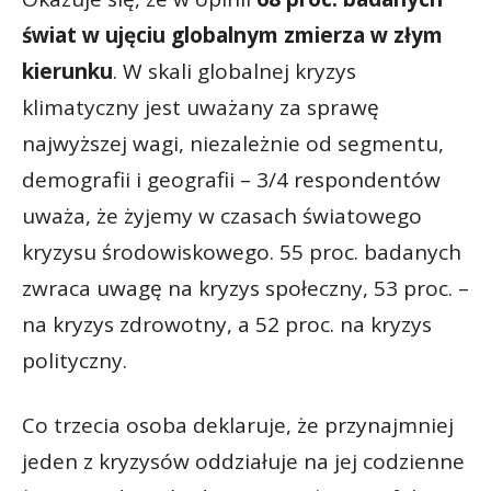
świat w ujęciu globalnym zmierza w złym
kierunku
. W skali globalnej kryzys
klimatyczny jest uważany za sprawę
najwyższej wagi, niezależnie od segmentu,
demografii i geografii – 3/4 respondentów
uważa, że żyjemy w czasach światowego
kryzysu środowiskowego. 55 proc. badanych
zwraca uwagę na kryzys społeczny, 53 proc. –
na kryzys zdrowotny, a 52 proc. na kryzys
polityczny.
Co trzecia osoba deklaruje, że przynajmniej
jeden z kryzysów oddziałuje na jej codzienne