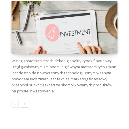
W ciągu ostatnich trzech dekad globalny rynek finansowy
uległ gwałtownym zmianom, a głównym motorem tych zmian
jest dostęp do nowoczesnych technologii. Innym ważnym
powodem tych zmian jest fakt, że marketing finansowy
przeniósł punkt ciężkości ze skomplikowanych produktów
na proste inwestowanie...