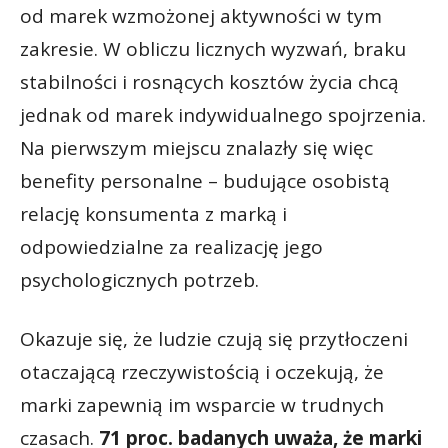
od marek wzmożonej aktywności w tym
zakresie. W obliczu licznych wyzwań, braku
stabilności i rosnących kosztów życia chcą
jednak od marek indywidualnego spojrzenia.
Na pierwszym miejscu znalazły się więc
benefity personalne – budujące osobistą
relację konsumenta z marką i
odpowiedzialne za realizację jego
psychologicznych potrzeb.
Okazuje się, że ludzie czują się przytłoczeni
otaczającą rzeczywistością i oczekują, że
marki zapewnią im wsparcie w trudnych
czasach.
71 proc. badanych uważa, że marki