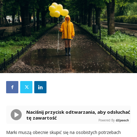
Naciśnij przycisk odtwarzania, aby odsłuchać
tę zawartość
Powered By
GSpeech
Marki muszą obecnie skupić się na osobistych potrzebach