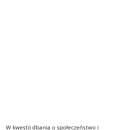
W kwestii dbania o społeczeństwo i