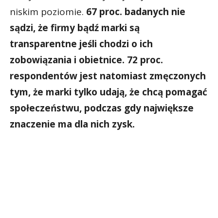
niskim poziomie.
67 proc. badanych nie
sądzi, że firmy bądź marki są
transparentne jeśli chodzi o ich
zobowiązania i obietnice. 72 proc.
respondentów jest natomiast zmęczonych
tym, że marki tylko udają, że chcą pomagać
społeczeństwu, podczas gdy największe
znaczenie ma dla nich zysk.