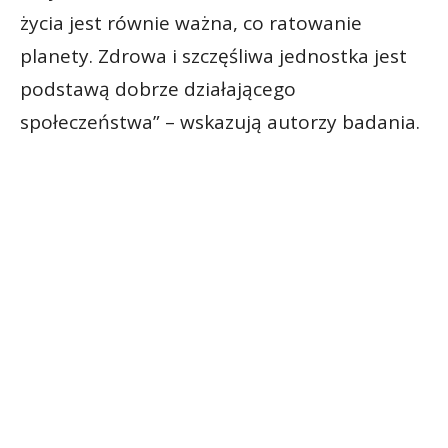
życia jest równie ważna, co ratowanie
planety. Zdrowa i szczęśliwa jednostka jest
podstawą dobrze działającego
społeczeństwa” – wskazują autorzy badania.