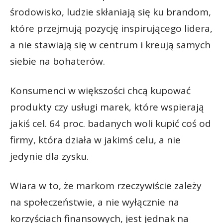
środowisko, ludzie skłaniają się ku brandom,
które przejmują pozycję inspirującego lidera,
a nie stawiają się w centrum i kreują samych
siebie na bohaterów.
Konsumenci w większości chcą kupować
produkty czy usługi marek, które wspierają
jakiś cel. 64 proc. badanych woli kupić coś od
firmy, która działa w jakimś celu, a nie
jedynie dla zysku.
Wiara w to, że markom rzeczywiście zależy
na społeczeństwie, a nie wyłącznie na
korzyściach finansowych, jest jednak na