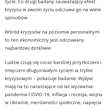
życie. Co drugi badany zauważający efekt
kryzysu w swoim życiu odczuwa go na wiele
sposobów.
Wśród kryzysów na poziomie personalnym
to ten ekonomiczny jest odczuwany
najbardziej dotkliwie.
Ludzie czują się coraz bardziej przytłoczeni i
zmęczeni długotrwałym życiem w trybie
kryzysowym – pokazuje badanie. Wpływ
mają na to narastające od lat wyzwania:
pandemia COVID-19, inflacja i recesja, wojna
w Ukrainie, nierówności społeczne, napięcia