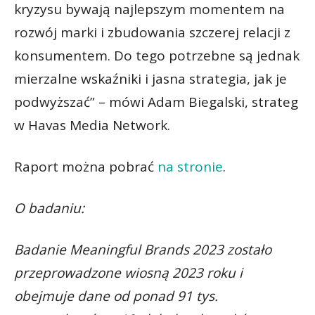
kryzysu bywają najlepszym momentem na
rozwój marki i zbudowania szczerej relacji z
konsumentem. Do tego potrzebne są jednak
mierzalne wskaźniki i jasna strategia, jak je
podwyższać” – mówi Adam Biegalski, strateg
w Havas Media Network.
Raport można pobrać
na stronie
.
O badaniu:
Badanie Meaningful Brands 2023 zostało
przeprowadzone wiosną 2023 roku i
obejmuje dane od ponad 91 tys.