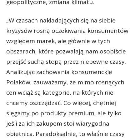
geopolityczne, zmiana klimatu.
„W czasach nakładających się na siebie
kryzysów rosną oczekiwania konsumentów
względem marek, ale głównie w tych
obszarach, które pozwalają nam osobiście
przejść suchą stopą przez niepewne czasy.
Analizując zachowania konsumenckie
Polaków, zauważamy, że mimo rosnących
cen wciąż są kategorie, na których nie
chcemy oszczędzać. Co więcej, chętniej
sięgamy po produkty premium, ale tylko
jeśli za ich zakupem stoi wiarygodna
obietnica. Paradoksalnie, to właśnie czasy