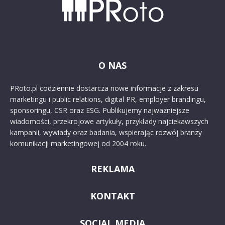
O NAS
PRoto.pl codziennie dostarcza nowe informacje z zakresu
marketingu i public relations, digital PR, employer brandingu,
sponsoringu, CSR oraz ESG. Publikujemy najważniejsze
wiadomości, przekrojowe artykuły, przykłady najciekawszych
kampanii, wywiady oraz badania, wspierając rozwój branży
komunikacji marketingowej od 2004 roku.
REKLAMA
KONTAKT
SOCIAL MEDIA