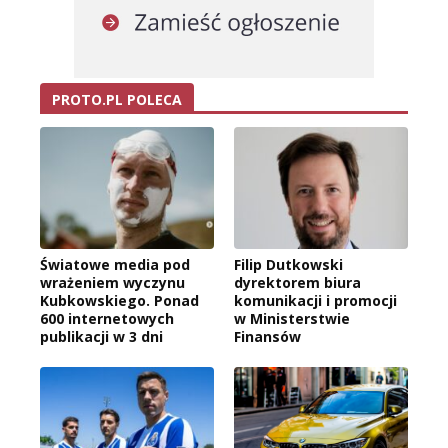
PROTO.PL POLECA
Światowe media pod
Filip Dutkowski
wrażeniem wyczynu
dyrektorem biura
Kubkowskiego. Ponad
komunikacji i promocji
600 internetowych
w Ministerstwie
publikacji w 3 dni
Finansów