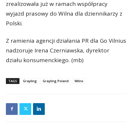
zrealizowała już w ramach współpracy
wyjazd prasowy do Wilna dla dziennikarzy z
Polski.
Z ramienia agencji działania PR dla Go Vilnius
nadzoruje Irena Czerniawska, dyrektor
działu konsumenckiego. (mb)
TAGS
Grayling
Grayling Poland
Wilno