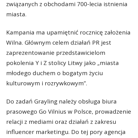
związanych z obchodami 700-lecia istnienia
miasta.
Kampania ma upamiętnić rocznicę założenia
Wilna. Głównym celem działań PR jest
zaprezentowanie przedstawicielom
pokolenia Y i Z stolicy Litwy jako „miasta
młodego duchem o bogatym życiu
kulturowym i rozrywkowym”.
Do zadań Grayling należy obsługa biura
prasowego Go Vilnius w Polsce, prowadzenie
relacji z mediami oraz działań z zakresu
influencer marketingu. Do tej pory agencja