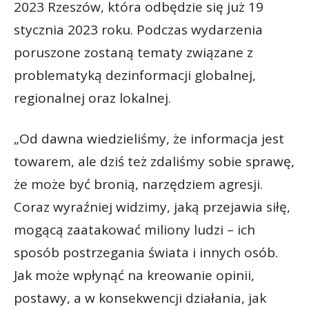
2023 Rzeszów, która odbędzie się już 19
stycznia 2023 roku. Podczas wydarzenia
poruszone zostaną tematy związane z
problematyką dezinformacji globalnej,
regionalnej oraz lokalnej.
„Od dawna wiedzieliśmy, że informacja jest
towarem, ale dziś też zdaliśmy sobie sprawę,
że może być bronią, narzędziem agresji.
Coraz wyraźniej widzimy, jaką przejawia siłę,
mogącą zaatakować miliony ludzi – ich
sposób postrzegania świata i innych osób.
Jak może wpłynąć na kreowanie opinii,
postawy, a w konsekwencji działania, jak