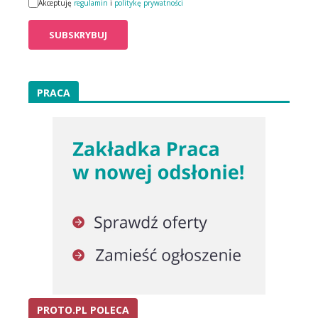
Akceptuję
regulamin
i
politykę prywatności
PRACA
PROTO.PL POLECA