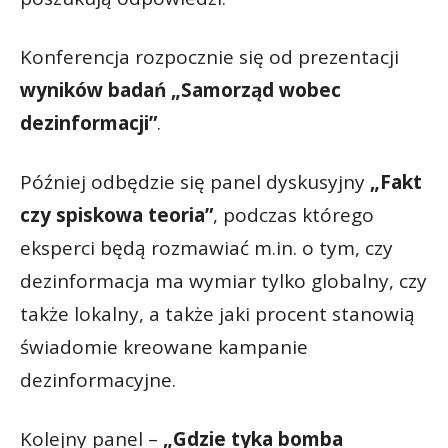
Konferencja rozpocznie się od prezentacji
wyników badań „Samorząd wobec
dezinformacji”
.
Później odbędzie się panel dyskusyjny
„Fakt
czy spiskowa teoria”
, podczas którego
eksperci będą rozmawiać m.in. o tym, czy
dezinformacja ma wymiar tylko globalny, czy
także lokalny, a także jaki procent stanowią
świadomie kreowane kampanie
dezinformacyjne.
Kolejny panel –
„Gdzie tyka bomba