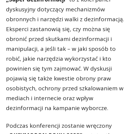
dyskusyjny dotyczący mechanizmów
obronnych i narzędzi walki z dezinformacją.
Eksperci zastanowią się, czy można się
obronić przed skutkami dezinformacji i
manipulacji, a jeśli tak – w jaki sposób to
robić, jakie narzędzia wykorzystać i kto
powinien się tym zajmować. W dyskusji
pojawią się także kwestie obrony praw
osobistych, ochrony przed szkalowaniem w
mediach i internecie oraz wpływ
dezinformacji na kampanie wyborcze.
Podczas konferencji zostanie wręczony