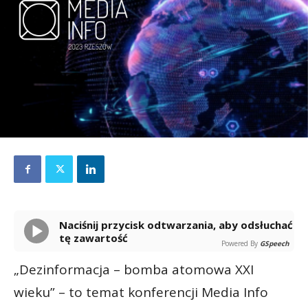
Naciśnij przycisk odtwarzania, aby odsłuchać
tę zawartość
Powered By
GSpeech
„Dezinformacja – bomba atomowa XXI
wieku” – to temat konferencji Media Info