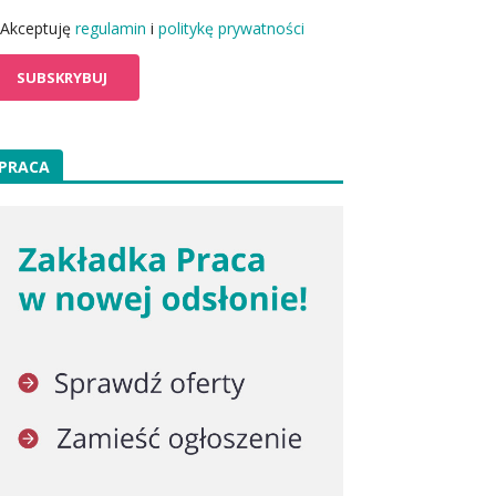
Akceptuję
regulamin
i
politykę prywatności
PRACA