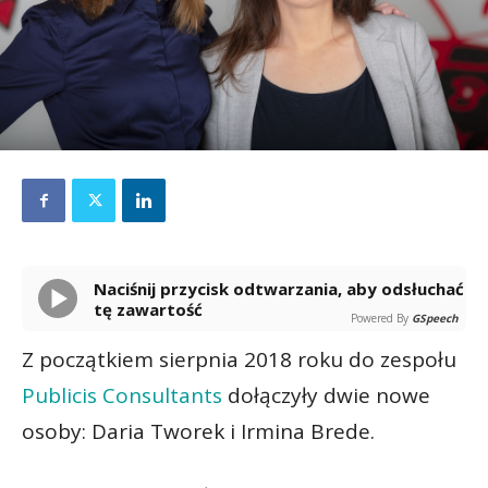
Naciśnij przycisk odtwarzania, aby odsłuchać
tę zawartość
Powered By
GSpeech
Z początkiem sierpnia 2018 roku do zespołu
Publicis Consultants
dołączyły dwie nowe
osoby: Daria Tworek i Irmina Brede.