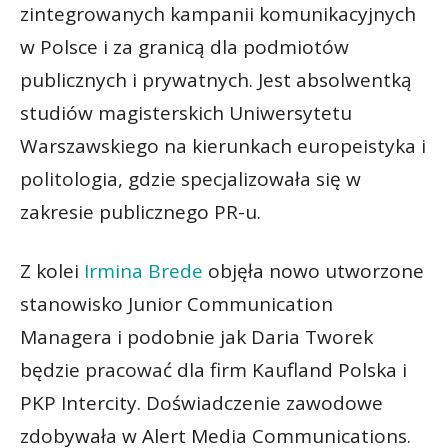
zintegrowanych kampanii komunikacyjnych
w Polsce i za granicą dla podmiotów
publicznych i prywatnych. Jest absolwentką
studiów magisterskich Uniwersytetu
Warszawskiego na kierunkach europeistyka i
politologia, gdzie specjalizowała się w
zakresie publicznego PR-u.
Z kolei
Irmina Brede
objęła nowo utworzone
stanowisko Junior Communication
Managera i podobnie jak Daria Tworek
będzie pracować dla firm Kaufland Polska i
PKP Intercity. Doświadczenie zawodowe
zdobywała w Alert Media Communications.