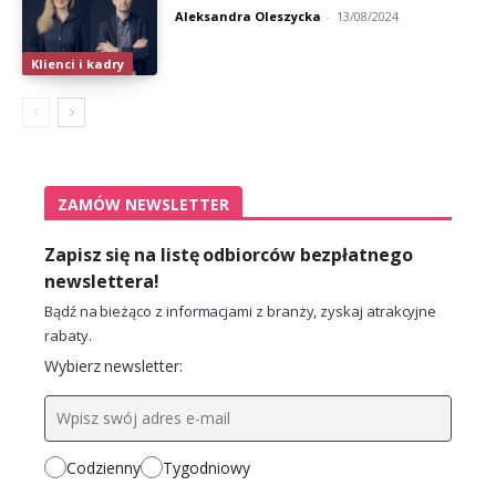
Aleksandra Oleszycka
-
13/08/2024
Klienci i kadry
ZAMÓW NEWSLETTER
Zapisz się na listę odbiorców bezpłatnego
newslettera!
Bądź na bieżąco z informacjami z branży, zyskaj atrakcyjne
rabaty.
Wybierz newsletter:
Codzienny
Tygodniowy