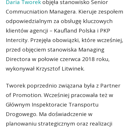
Daria Tworek
objęła stanowisko Senior
Commucniation Managera. Kieruje zespołem
odpowiedzialnym za obsługę kluczowych
klientów agencji – Kaufland Polska i PKP
Intercity. Przejęła obowiązki, które wcześniej,
przed objęciem stanowiska Managing
Directora w połowie czerwca 2018 roku,
wykonywał Krzysztof Litwinek.
Tworek poprzednio związana była z Partner
of Promotion. Wcześniej pracowała też w
Głównym Inspektoracie Transportu
Drogowego. Ma doświadczenie w
planowaniu strategicznym oraz realizacji