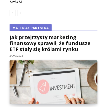
krytyki
MATERIAŁ PARTNERA
Jak przejrzysty marketing
finansowy sprawił, że fundusze
ETF stały się królami rynku
24/07/2026