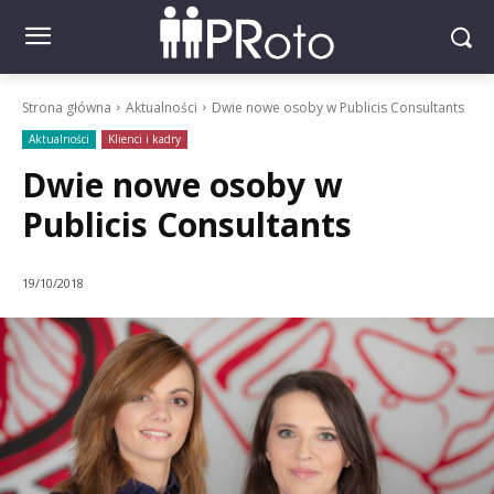
Strona główna
Aktualności
Dwie nowe osoby w Publicis Consultants
Aktualności
Klienci i kadry
Dwie nowe osoby w
Publicis Consultants
19/10/2018