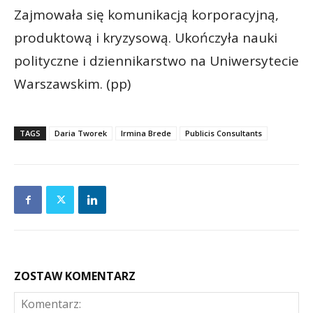
Zajmowała się komunikacją korporacyjną,
produktową i kryzysową. Ukończyła nauki
polityczne i dziennikarstwo na Uniwersytecie
Warszawskim. (pp)
TAGS
Daria Tworek
Irmina Brede
Publicis Consultants
ZOSTAW KOMENTARZ