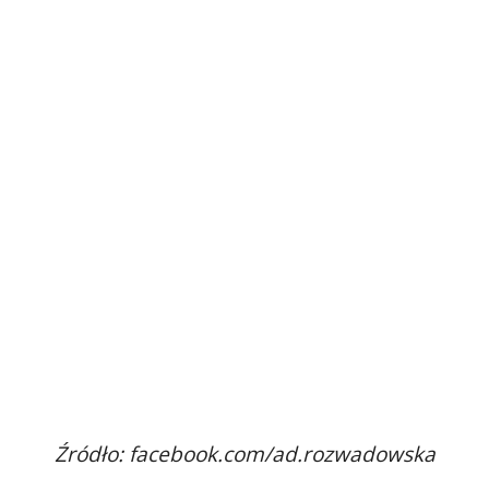
Źródło: facebook.com/ad.rozwadowska