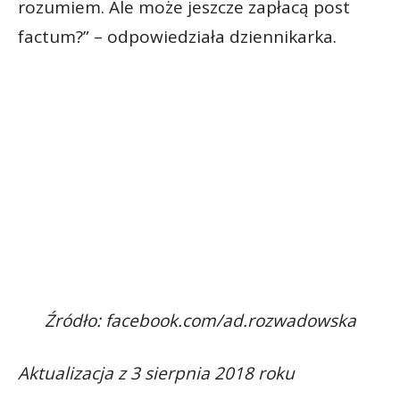
rozumiem. Ale może jeszcze zapłacą post
factum?” – odpowiedziała dziennikarka.
Źródło: facebook.com/ad.rozwadowska
Aktualizacja z 3 sierpnia 2018 roku