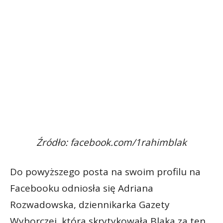
Źródło: facebook.com/1rahimblak
Do powyższego posta na swoim profilu na
Facebooku odniosła się Adriana
Rozwadowska, dziennikarka Gazety
Wyborczej, która skrytykowała Blaka za ten