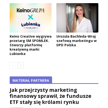
Keino Creative wygrywa
Urszula Bachleda-Wraj
przetarg SM SPOMLEK.
szefową marketingu w
Stworzy platformę
DPD Polska
kreatywną marki
Lubianka
MATERIAŁ PARTNERA
Jak przejrzysty marketing
finansowy sprawił, że fundusze
ETF stały się królami rynku