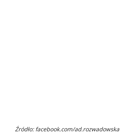
Źródło: facebook.com/ad.rozwadowska