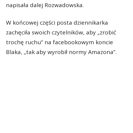
napisała dalej Rozwadowska.
W końcowej części posta dziennikarka
zachęciła swoich czytelników, aby „zrobić
trochę ruchu” na facebookowym koncie
Blaka, „tak aby wyrobił normy Amazona”.