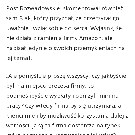
Post Rozwadowskiej skomentował również
sam Blak, który przyznał, że przeczytał go
uważnie i wziął sobie do serca. Wyjaśnił, że
nie działa z ramienia firmy Amazon, ale
napisał jedynie o swoich przemyśleniach na
jej temat.
„Ale pomyślcie proszę wszyscy, czy jakbyście
byli na miejscu prezesa firmy, to
podnieślibyście wypłaty i obniżyli minima
pracy? Czy wtedy firma by się utrzymała, a
klienci mieli by możliwość korzystania dalej z
wartości, jaką ta firma dostarcza na rynek, i