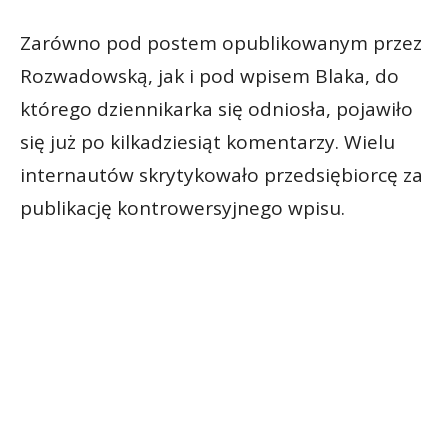
Zarówno pod postem opublikowanym przez
Rozwadowską, jak i pod wpisem Blaka, do
którego dziennikarka się odniosła, pojawiło
się już po kilkadziesiąt komentarzy. Wielu
internautów skrytykowało przedsiębiorcę za
publikację kontrowersyjnego wpisu.