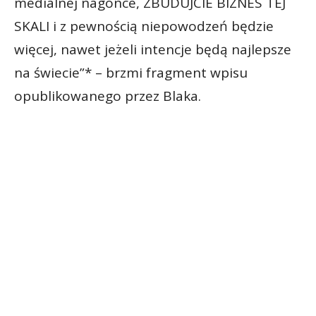
medialnej nagonce, ZBUDUJCIE BIZNES TEJ
SKALI i z pewnością niepowodzeń będzie
więcej, nawet jeżeli intencje będą najlepsze
na świecie”* – brzmi fragment wpisu
opublikowanego przez Blaka.