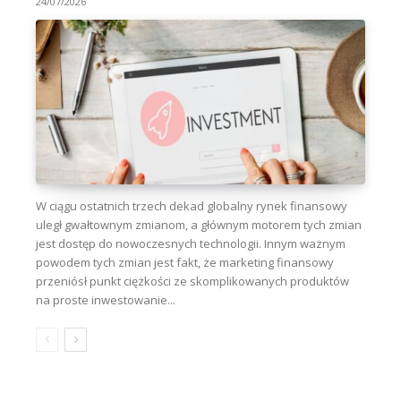
24/07/2026
W ciągu ostatnich trzech dekad globalny rynek finansowy
uległ gwałtownym zmianom, a głównym motorem tych zmian
jest dostęp do nowoczesnych technologii. Innym ważnym
powodem tych zmian jest fakt, że marketing finansowy
przeniósł punkt ciężkości ze skomplikowanych produktów
na proste inwestowanie...