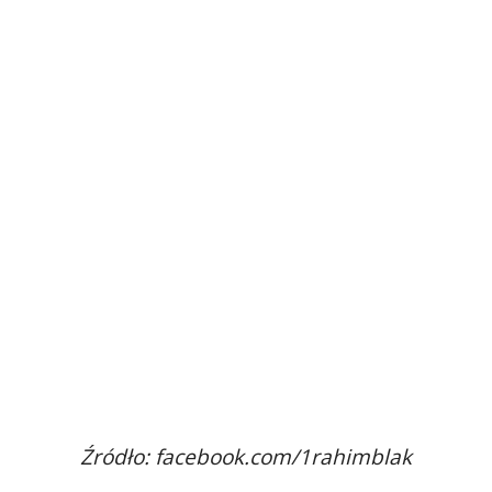
Źródło: facebook.com/1rahimblak