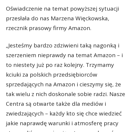
Oświadczenie na temat powyższej sytuacji
przesłała do nas Marzena Więckowska,
rzecznik prasowy firmy Amazon.
„Jesteśmy bardzo zdziwieni taką nagonką i
szerzeniem nieprawdy na temat Amazon – i
to niestety już po raz kolejny. Trzymamy
kciuki za polskich przedsiębiorców
sprzedających na Amazon i cieszymy się, że
tak wielu z nich doskonale sobie radzi. Nasze
Centra są otwarte także dla mediów i
zwiedzających – każdy kto się chce wiedzieć
jakie naprawdę warunki i atmosferę pracy