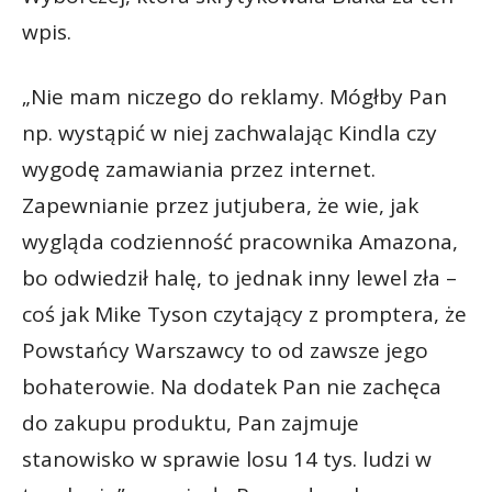
wpis.
„Nie mam niczego do reklamy. Mógłby Pan
np. wystąpić w niej zachwalając Kindla czy
wygodę zamawiania przez internet.
Zapewnianie przez jutjubera, że wie, jak
wygląda codzienność pracownika Amazona,
bo odwiedził halę, to jednak inny lewel zła –
coś jak Mike Tyson czytający z promptera, że
Powstańcy Warszawcy to od zawsze jego
bohaterowie. Na dodatek Pan nie zachęca
do zakupu produktu, Pan zajmuje
stanowisko w sprawie losu 14 tys. ludzi w