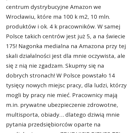
centrum dystrybucyjne Amazon we
Wrocławiu, które ma 100 k m2, 10 mln.
produktów i ok. 4 k pracowników. W samej
Polsce takich centrów jest już 5, a na świecie
175! Nagonka medialna na Amazona przy tej
skali działalności jest dla mnie oczywista, ale
się z nią nie zgadzam. Skupmy się na
dobrych stronach! W Polsce powstało 14
tysięcy nowych miejsc pracy, dla ludzi, którzy
mogli by pracy nie mieć. Pracownicy mają
m.in. prywatne ubezpieczenie zdrowotne,
multisporta, obiady… dlatego dziwią mnie
pytania przedsiębiorców oparte na