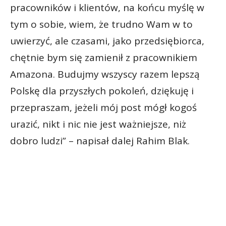
pracowników i klientów, na końcu myślę w
tym o sobie, wiem, że trudno Wam w to
uwierzyć, ale czasami, jako przedsiębiorca,
chętnie bym się zamienił z pracownikiem
Amazona. Budujmy wszyscy razem lepszą
Polskę dla przyszłych pokoleń, dziękuję i
przepraszam, jeżeli mój post mógł kogoś
urazić, nikt i nic nie jest ważniejsze, niż
dobro ludzi” – napisał dalej Rahim Blak.