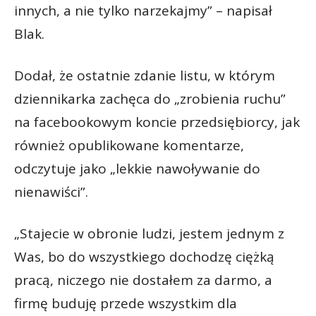
innych, a nie tylko narzekajmy” – napisał
Blak.
Dodał, że ostatnie zdanie listu, w którym
dziennikarka zachęca do „zrobienia ruchu”
na facebookowym koncie przedsiębiorcy, jak
również opublikowane komentarze,
odczytuje jako „lekkie nawoływanie do
nienawiści”.
„Stajecie w obronie ludzi, jestem jednym z
Was, bo do wszystkiego dochodzę ciężką
pracą, niczego nie dostałem za darmo, a
firmę buduję przede wszystkim dla