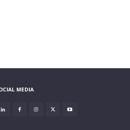
OCIAL MEDIA