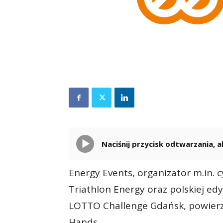
Naciśnij przycisk odtwarzania,
Energy Events, organizator m.in.
Triathlon Energy oraz polskiej edy
LOTTO Challenge Gdańsk, powierzy
Hands.