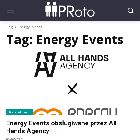
Tagi
Energy Events
Tag:
Energy Events
Aktualności
Energy Events obsługiwane przez All
Hands Agency
05/08/2022