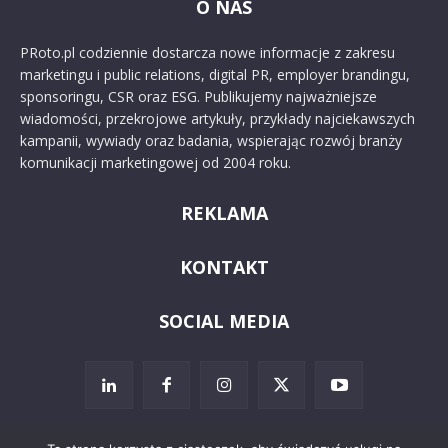
O NAS
PRoto.pl codziennie dostarcza nowe informacje z zakresu
marketingu i public relations, digital PR, employer brandingu,
sponsoringu, CSR oraz ESG. Publikujemy najważniejsze
wiadomości, przekrojowe artykuły, przykłady najciekawszych
kampanii, wywiady oraz badania, wspierając rozwój branży
komunikacji marketingowej od 2004 roku.
REKLAMA
KONTAKT
SOCIAL MEDIA