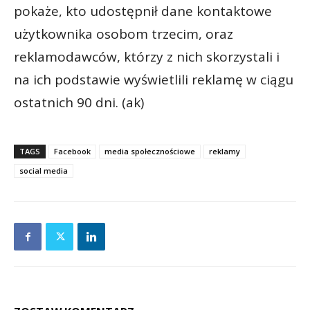
pokaże, kto udostępnił dane kontaktowe
użytkownika osobom trzecim, oraz
reklamodawców, którzy z nich skorzystali i
na ich podstawie wyświetlili reklamę w ciągu
ostatnich 90 dni. (ak)
TAGS
Facebook
media społecznościowe
reklamy
social media