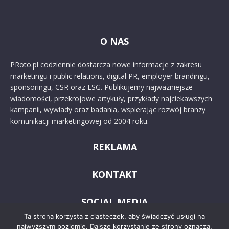
O NAS
PRoto.pl codziennie dostarcza nowe informacje z zakresu
marketingu i public relations, digital PR, employer brandingu,
sponsoringu, CSR oraz ESG. Publikujemy najważniejsze
wiadomości, przekrojowe artykuły, przykłady najciekawszych
kampanii, wywiady oraz badania, wspierając rozwój branży
komunikacji marketingowej od 2004 roku.
REKLAMA
KONTAKT
SOCIAL MEDIA
Ta strona korzysta z ciasteczek, aby świadczyć usługi na
najwyższym poziomie. Dalsze korzystanie ze strony oznacza,