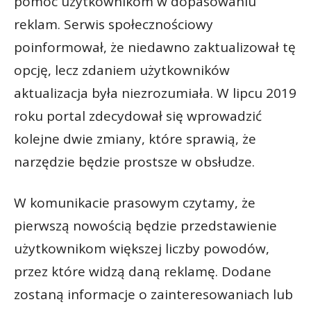
pomóc użytkownikom w dopasowaniu
reklam. Serwis społecznościowy
poinformował, że niedawno zaktualizował tę
opcję, lecz zdaniem użytkowników
aktualizacja była niezrozumiała. W lipcu 2019
roku portal zdecydował się wprowadzić
kolejne dwie zmiany, które sprawią, że
narzędzie będzie prostsze w obsłudze.
W komunikacie prasowym czytamy, że
pierwszą nowością będzie przedstawienie
użytkownikom większej liczby powodów,
przez które widzą daną reklamę. Dodane
zostaną informacje o zainteresowaniach lub