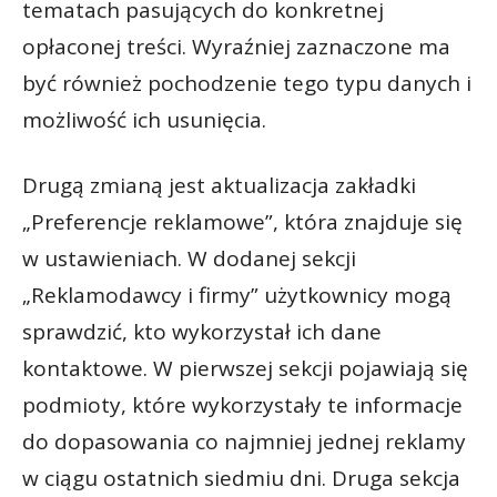
tematach pasujących do konkretnej
opłaconej treści. Wyraźniej zaznaczone ma
być również pochodzenie tego typu danych i
możliwość ich usunięcia.
Drugą zmianą jest aktualizacja zakładki
„Preferencje reklamowe”, która znajduje się
w ustawieniach. W dodanej sekcji
„Reklamodawcy i firmy” użytkownicy mogą
sprawdzić, kto wykorzystał ich dane
kontaktowe. W pierwszej sekcji pojawiają się
podmioty, które wykorzystały te informacje
do dopasowania co najmniej jednej reklamy
w ciągu ostatnich siedmiu dni. Druga sekcja