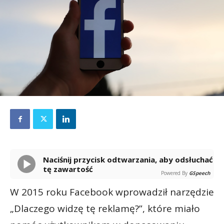
Naciśnij przycisk odtwarzania, aby odsłuchać
tę zawartość
Powered By
GSpeech
W 2015 roku Facebook wprowadził narzędzie
„Dlaczego widzę tę reklamę?”, które miało