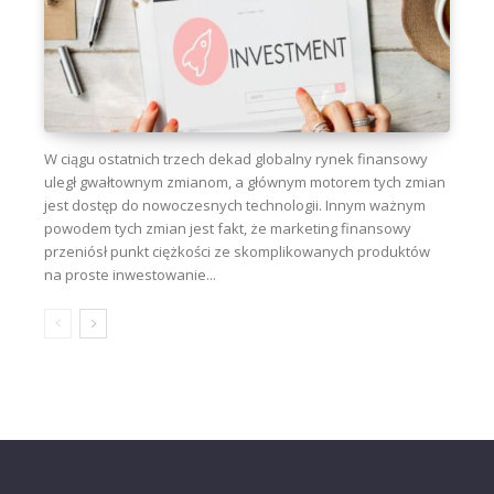
W ciągu ostatnich trzech dekad globalny rynek finansowy
uległ gwałtownym zmianom, a głównym motorem tych zmian
jest dostęp do nowoczesnych technologii. Innym ważnym
powodem tych zmian jest fakt, że marketing finansowy
przeniósł punkt ciężkości ze skomplikowanych produktów
na proste inwestowanie...