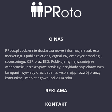
O NAS
PRoto.pl codziennie dostarcza nowe informacje z zakresu
marketingu i public relations, digital PR, employer brandingu,
sponsoringu, CSR oraz ESG. Publikujemy najważniejsze
wiadomości, przekrojowe artykuły, przykłady najciekawszych
kampanii, wywiady oraz badania, wspierając rozwój branży
komunikacji marketingowej od 2004 roku.
REKLAMA
KONTAKT