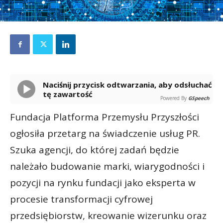
Naciśnij przycisk odtwarzania, aby odsłuchać
tę zawartość
Powered By
GSpeech
Fundacja Platforma Przemysłu Przyszłości
ogłosiła przetarg na świadczenie usług PR.
Szuka agencji, do której zadań będzie
należało budowanie marki, wiarygodności i
pozycji na rynku fundacji jako eksperta w
procesie transformacji cyfrowej
przedsiębiorstw, kreowanie wizerunku oraz