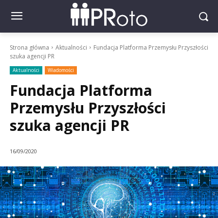
Strona główna
Aktualności
Fundacja Platforma Przemysłu Przyszłości
szuka agencji PR
Aktualności
Wiadomości
Fundacja Platforma
Przemysłu Przyszłości
szuka agencji PR
16/09/2020