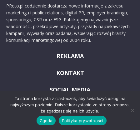
PRoto.pl codziennie dostarcza nowe informacje z zakresu
marketingu i public relations, digital PR, employer brandingu,
sponsoringu, CSR oraz ESG. Publikujemy najważniejsze
wiadomości, przekrojowe artykuły, przykłady najciekawszych
kampanii, wywiady oraz badania, wspierając rozwój branży
komunikacji marketingowej od 2004 roku.
REKLAMA
KONTAKT
SOCIAL MEDIA
Ta strona korzysta z ciasteczek, aby świadczyć usługi na
najwyższym poziomie. Dalsze korzystanie ze strony oznacza,
że zgadzasz się na ich użycie.
Zgoda
Polityka prywatności