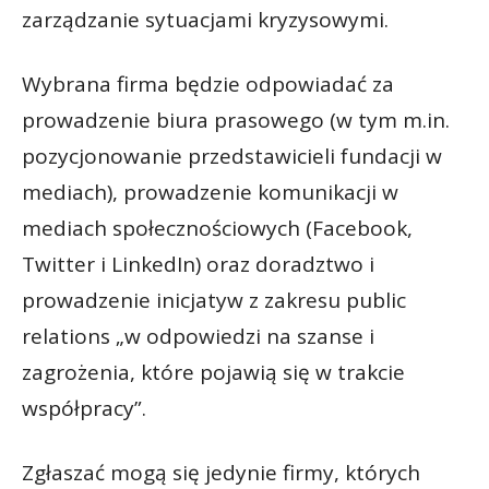
zarządzanie sytuacjami kryzysowymi.
Wybrana firma będzie odpowiadać za
prowadzenie biura prasowego (w tym m.in.
pozycjonowanie przedstawicieli fundacji w
mediach), prowadzenie komunikacji w
mediach społecznościowych (Facebook,
Twitter i LinkedIn) oraz doradztwo i
prowadzenie inicjatyw z zakresu public
relations „w odpowiedzi na szanse i
zagrożenia, które pojawią się w trakcie
współpracy”.
Zgłaszać mogą się jedynie firmy, których