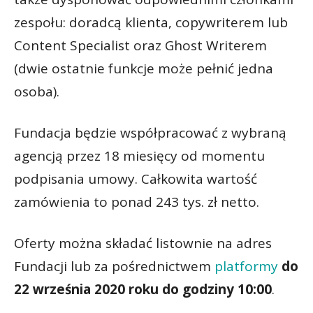
zespołu: doradcą klienta, copywriterem lub
Content Specialist oraz Ghost Writerem
(dwie ostatnie funkcje może pełnić jedna
osoba).
Fundacja będzie współpracować z wybraną
agencją przez 18 miesięcy od momentu
podpisania umowy. Całkowita wartość
zamówienia to ponad 243 tys. zł netto.
Oferty można składać listownie na adres
Fundacji lub za pośrednictwem
platformy
do
22 września 2020 roku do godziny 10:00
.