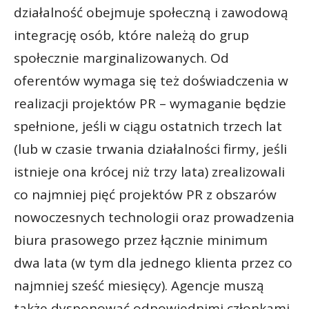
działalność obejmuje społeczną i zawodową
integrację osób, które należą do grup
społecznie marginalizowanych. Od
oferentów wymaga się też doświadczenia w
realizacji projektów PR – wymaganie będzie
spełnione, jeśli w ciągu ostatnich trzech lat
(lub w czasie trwania działalności firmy, jeśli
istnieje ona krócej niż trzy lata) zrealizowali
co najmniej pięć projektów PR z obszarów
nowoczesnych technologii oraz prowadzenia
biura prasowego przez łącznie minimum
dwa lata (w tym dla jednego klienta przez co
najmniej sześć miesięcy). Agencje muszą
także dysponować odpowiednimi członkami