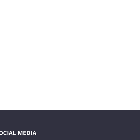
OCIAL MEDIA