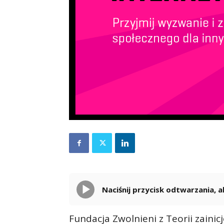
Naciśnij przycisk odtwarzania,
Fundacja Zwolnieni z Teorii zain