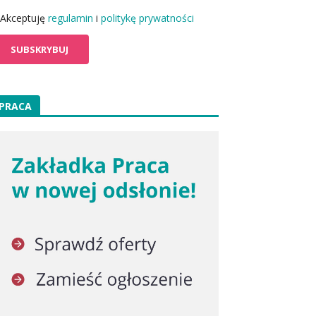
Akceptuję
regulamin
i
politykę prywatności
PRACA