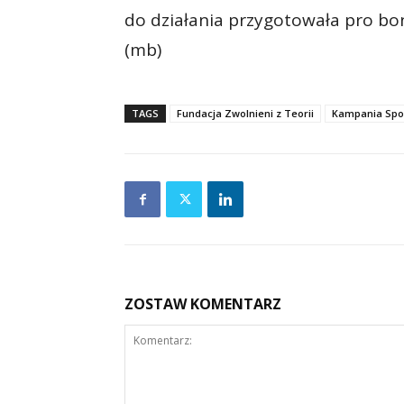
do działania przygotowała pro bo
(mb)
TAGS
Fundacja Zwolnieni z Teorii
Kampania Spo
ZOSTAW KOMENTARZ