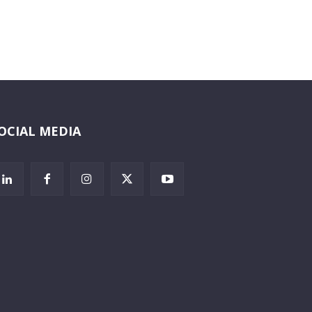
OCIAL MEDIA