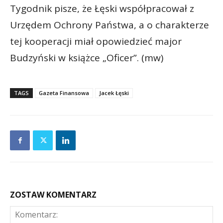
Tygodnik pisze, że Łęski współpracował z
Urzędem Ochrony Państwa, a o charakterze
tej kooperacji miał opowiedzieć major
Budzyński w książce „Oficer”. (mw)
TAGS
Gazeta Finansowa
Jacek Łęski
ZOSTAW KOMENTARZ