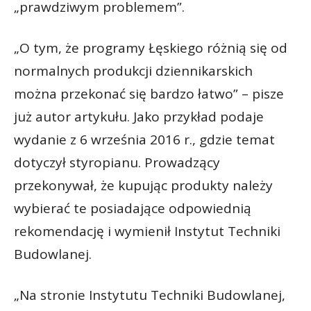
„prawdziwym problemem”.
„O tym, że programy Łęskiego różnią się od
normalnych produkcji dziennikarskich
można przekonać się bardzo łatwo” – pisze
już autor artykułu. Jako przykład podaje
wydanie z 6 września 2016 r., gdzie temat
dotyczył styropianu. Prowadzący
przekonywał, że kupując produkty należy
wybierać te posiadające odpowiednią
rekomendację i wymienił Instytut Techniki
Budowlanej.
„Na stronie Instytutu Techniki Budowlanej,