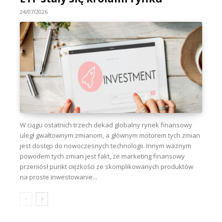
24/07/2026
W ciągu ostatnich trzech dekad globalny rynek finansowy
uległ gwałtownym zmianom, a głównym motorem tych zmian
jest dostęp do nowoczesnych technologii. Innym ważnym
powodem tych zmian jest fakt, że marketing finansowy
przeniósł punkt ciężkości ze skomplikowanych produktów
na proste inwestowanie...