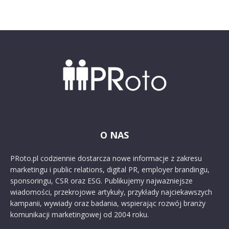
O NAS
PRoto.pl codziennie dostarcza nowe informacje z zakresu
marketingu i public relations, digital PR, employer brandingu,
sponsoringu, CSR oraz ESG. Publikujemy najważniejsze
wiadomości, przekrojowe artykuły, przykłady najciekawszych
kampanii, wywiady oraz badania, wspierając rozwój branży
komunikacji marketingowej od 2004 roku.