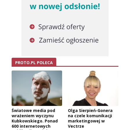
PROTO.PL POLECA
Światowe media pod
Olga Sierpień-Gonera
wrażeniem wyczynu
na czele komunikacji
Kubkowskiego. Ponad
marketingowej w
600 internetowych
Vectrze