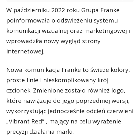
W październiku 2022 roku Grupa Franke
poinformowała o odświeżeniu systemu
komunikacji wizualnej oraz marketingowej i
wprowadziła nowy wygląd strony
internetowej.
Nowa komunikacja Franke to świeże kolory,
proste linie i nieskomplikowany krój
czcionek. Zmienione zostało również logo,
które nawiązuje do jego poprzedniej wersji,
wykorzystując jednocześnie odcień czerwieni
„Vibrant Red” , mający na celu wyrażenie
precyzji działania marki.