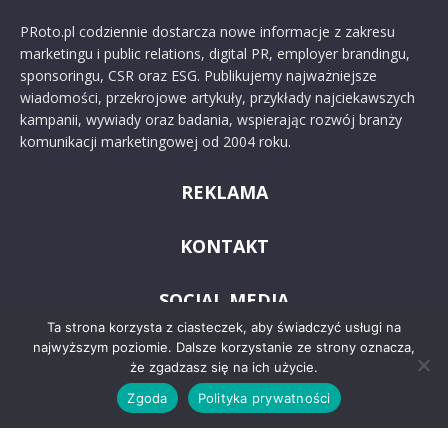
PRoto.pl codziennie dostarcza nowe informacje z zakresu
marketingu i public relations, digital PR, employer brandingu,
sponsoringu, CSR oraz ESG. Publikujemy najważniejsze
wiadomości, przekrojowe artykuły, przykłady najciekawszych
kampanii, wywiady oraz badania, wspierając rozwój branży
komunikacji marketingowej od 2004 roku.
REKLAMA
KONTAKT
SOCIAL MEDIA
Ta strona korzysta z ciasteczek, aby świadczyć usługi na
najwyższym poziomie. Dalsze korzystanie ze strony oznacza,
że zgadzasz się na ich użycie.
Zgoda
Polityka prywatności