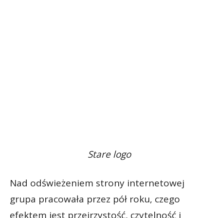
Stare logo
Nad odświeżeniem strony internetowej
grupa pracowała przez pół roku, czego
efektem jest przejrzystość, czytelność i