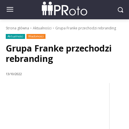
Strona główna
Aktualności
Grupa Franke przechodzi rebranding
Aktualności
Wiadomości
Grupa Franke przechodzi
rebranding
13/10/2022