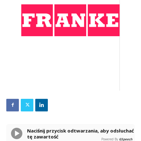
Naciśnij przycisk odtwarzania, aby odsłuchać
tę zawartość
Powered By
GSpeech