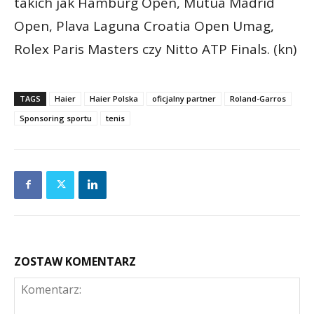
takich jak Hamburg Open, Mutua Madrid
Open, Plava Laguna Croatia Open Umag,
Rolex Paris Masters czy Nitto ATP Finals. (kn)
TAGS
Haier
Haier Polska
oficjalny partner
Roland-Garros
Sponsoring sportu
tenis
ZOSTAW KOMENTARZ