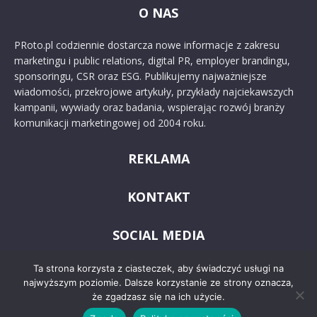
O NAS
PRoto.pl codziennie dostarcza nowe informacje z zakresu
marketingu i public relations, digital PR, employer brandingu,
sponsoringu, CSR oraz ESG. Publikujemy najważniejsze
wiadomości, przekrojowe artykuły, przykłady najciekawszych
kampanii, wywiady oraz badania, wspierając rozwój branży
komunikacji marketingowej od 2004 roku.
REKLAMA
KONTAKT
SOCIAL MEDIA
Ta strona korzysta z ciasteczek, aby świadczyć usługi na
najwyższym poziomie. Dalsze korzystanie ze strony oznacza,
że zgadzasz się na ich użycie.