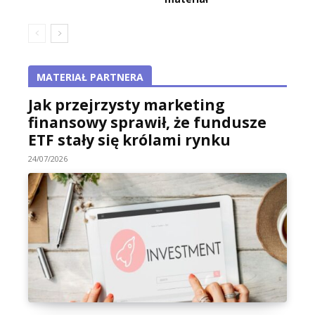
MATERIAŁ PARTNERA
Jak przejrzysty marketing
finansowy sprawił, że fundusze
ETF stały się królami rynku
24/07/2026