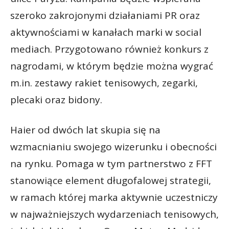
szeroko zakrojonymi działaniami PR oraz
aktywnościami w kanałach marki w social
mediach. Przygotowano również konkurs z
nagrodami, w którym będzie można wygrać
m.in. zestawy rakiet tenisowych, zegarki,
plecaki oraz bidony.
Haier od dwóch lat skupia się na
wzmacnianiu swojego wizerunku i obecności
na rynku. Pomaga w tym partnerstwo z FFT
stanowiące element długofalowej strategii,
w ramach której marka aktywnie uczestniczy
w najważniejszych wydarzeniach tenisowych,