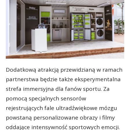
Dodatkową atrakcją przewidzianą w ramach
partnerstwa będzie także eksperymentalna
strefa immersyjna dla fanów sportu. Za
pomocą specjalnych sensorów
rejestrujących fale ultradźwiękowe mózgu
powstaną personalizowane obrazy i filmy
oddające intensywność sportowych emocji.