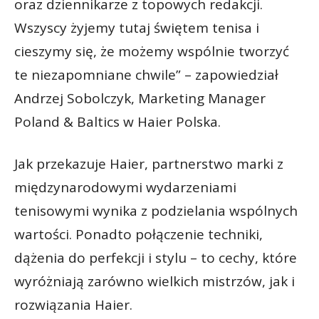
oraz dziennikarze z topowych redakcji.
Wszyscy żyjemy tutaj świętem tenisa i
cieszymy się, że możemy wspólnie tworzyć
te niezapomniane chwile” – zapowiedział
Andrzej Sobolczyk, Marketing Manager
Poland & Baltics w Haier Polska.
Jak przekazuje Haier, partnerstwo marki z
międzynarodowymi wydarzeniami
tenisowymi wynika z podzielania wspólnych
wartości. Ponadto połączenie techniki,
dążenia do perfekcji i stylu – to cechy, które
wyróżniają zarówno wielkich mistrzów, jak i
rozwiązania Haier.