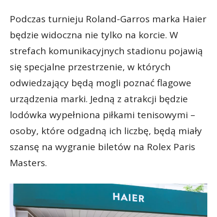
Podczas turnieju Roland-Garros marka Haier
będzie widoczna nie tylko na korcie. W
strefach komunikacyjnych stadionu pojawią
się specjalne przestrzenie, w których
odwiedzający będą mogli poznać flagowe
urządzenia marki. Jedną z atrakcji będzie
lodówka wypełniona piłkami tenisowymi –
osoby, które odgadną ich liczbę, będą miały
szansę na wygranie biletów na Rolex Paris
Masters.