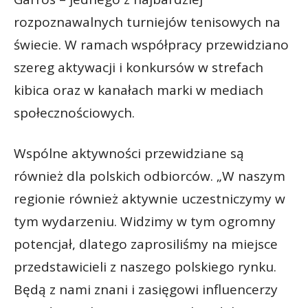
rozpoznawalnych turniejów tenisowych na
świecie. W ramach współpracy przewidziano
szereg aktywacji i konkursów w strefach
kibica oraz w kanałach marki w mediach
społecznościowych.
Wspólne aktywności przewidziane są
również dla polskich odbiorców. „W naszym
regionie również aktywnie uczestniczymy w
tym wydarzeniu. Widzimy w tym ogromny
potencjał, dlatego zaprosiliśmy na miejsce
przedstawicieli z naszego polskiego rynku.
Będą z nami znani i zasięgowi influencerzy