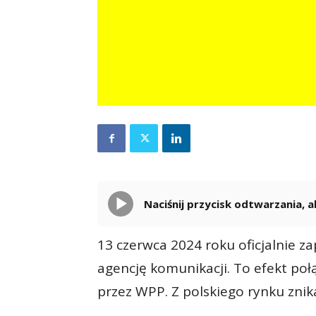
Naciśnij przycisk odtwarzania,
13 czerwca 2024 roku oficjalnie 
agencję komunikacji. To efekt po
przez WPP. Z polskiego rynku zni