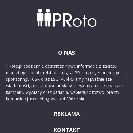
O NAS
PRoto.pl codziennie dostarcza nowe informacje z zakresu
marketingu i public relations, digital PR, employer brandingu,
sponsoringu, CSR oraz ESG. Publikujemy najważniejsze
wiadomości, przekrojowe artykuły, przykłady najciekawszych
kampanii, wywiady oraz badania, wspierając rozwój branży
komunikacji marketingowej od 2004 roku.
REKLAMA
KONTAKT