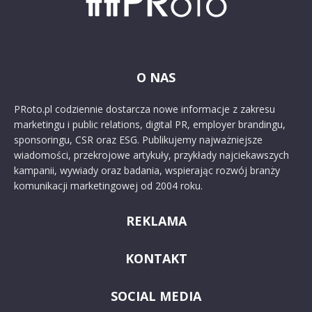
O NAS
PRoto.pl codziennie dostarcza nowe informacje z zakresu
marketingu i public relations, digital PR, employer brandingu,
sponsoringu, CSR oraz ESG. Publikujemy najważniejsze
wiadomości, przekrojowe artykuły, przykłady najciekawszych
kampanii, wywiady oraz badania, wspierając rozwój branży
komunikacji marketingowej od 2004 roku.
REKLAMA
KONTAKT
SOCIAL MEDIA