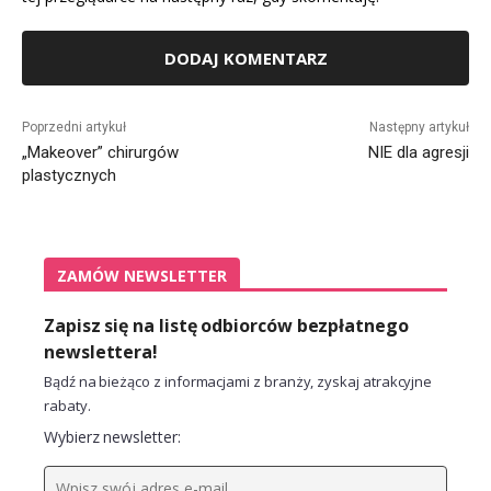
Alternative:
Poprzedni artykuł
Następny artykuł
„Makeover” chirurgów
NIE dla agresji
plastycznych
ZAMÓW NEWSLETTER
Zapisz się na listę odbiorców bezpłatnego
newslettera!
Bądź na bieżąco z informacjami z branży, zyskaj atrakcyjne
rabaty.
Wybierz newsletter: