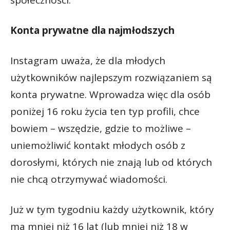
społeczności.
Konta prywatne dla najmłodszych
Instagram uważa, że dla młodych
użytkowników najlepszym rozwiązaniem są
konta prywatne. Wprowadza więc dla osób
poniżej 16 roku życia ten typ profili, chce
bowiem – wszędzie, gdzie to możliwe –
uniemożliwić kontakt młodych osób z
dorosłymi, których nie znają lub od których
nie chcą otrzymywać wiadomości.
Już w tym tygodniu każdy użytkownik, który
ma mniej niż 16 lat (lub mniej niż 18 w