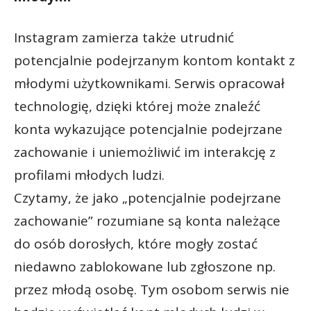
Instagram zamierza także utrudnić
potencjalnie podejrzanym kontom kontakt z
młodymi użytkownikami. Serwis opracował
technologię, dzięki której może znaleźć
konta wykazujące potencjalnie podejrzane
zachowanie i uniemożliwić im interakcję z
profilami młodych ludzi.
Czytamy, że jako „potencjalnie podejrzane
zachowanie” rozumiane są konta należące
do osób dorosłych, które mogły zostać
niedawno zablokowane lub zgłoszone np.
przez młodą osobę. Tym osobom serwis nie