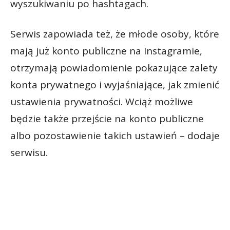
wyszukiwaniu po hashtagach.
Serwis zapowiada też, że młode osoby, które
mają już konto publiczne na Instagramie,
otrzymają powiadomienie pokazujące zalety
konta prywatnego i wyjaśniające, jak zmienić
ustawienia prywatności. Wciąż możliwe
będzie także przejście na konto publiczne
albo pozostawienie takich ustawień – dodaje
serwisu.