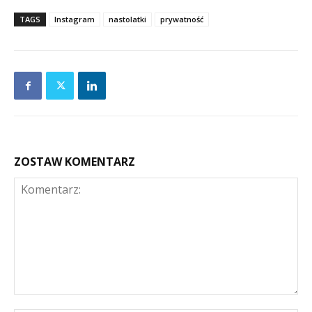
TAGS
Instagram
nastolatki
prywatność
ZOSTAW KOMENTARZ
Komentarz: