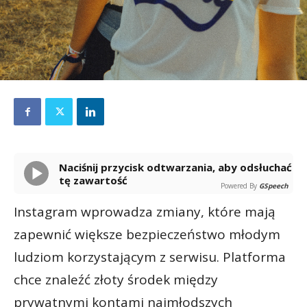
Naciśnij przycisk odtwarzania, aby odsłuchać
tę zawartość
Powered By
GSpeech
Instagram wprowadza zmiany, które mają
zapewnić większe bezpieczeństwo młodym
ludziom korzystającym z serwisu. Platforma
chce znaleźć złoty środek między
prywatnymi kontami najmłodszych