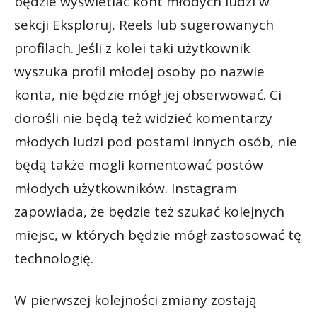
będzie wyświetlać kont młodych ludzi w
sekcji Eksploruj, Reels lub sugerowanych
profilach. Jeśli z kolei taki użytkownik
wyszuka profil młodej osoby po nazwie
konta, nie będzie mógł jej obserwować. Ci
dorośli nie będą też widzieć komentarzy
młodych ludzi pod postami innych osób, nie
będą także mogli komentować postów
młodych użytkowników. Instagram
zapowiada, że będzie też szukać kolejnych
miejsc, w których będzie mógł zastosować tę
technologię.
W pierwszej kolejności zmiany zostają