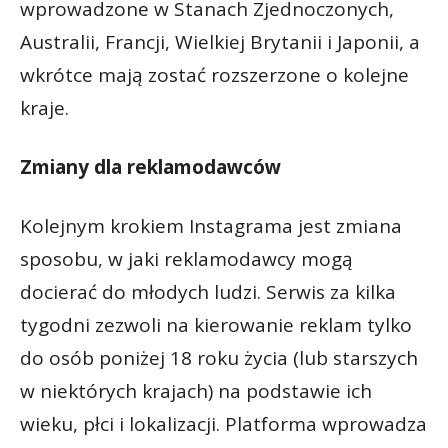
wprowadzone w Stanach Zjednoczonych,
Australii, Francji, Wielkiej Brytanii i Japonii, a
wkrótce mają zostać rozszerzone o kolejne
kraje.
Zmiany dla reklamodawców
Kolejnym krokiem Instagrama jest zmiana
sposobu, w jaki reklamodawcy mogą
docierać do młodych ludzi. Serwis za kilka
tygodni zezwoli na kierowanie reklam tylko
do osób poniżej 18 roku życia (lub starszych
w niektórych krajach) na podstawie ich
wieku, płci i lokalizacji. Platforma wprowadza