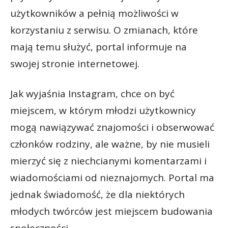
użytkowników a pełnią możliwości w
korzystaniu z serwisu. O zmianach, które
mają temu służyć, portal informuje na
swojej stronie internetowej.
Jak wyjaśnia Instagram, chce on być
miejscem, w którym młodzi użytkownicy
mogą nawiązywać znajomości i obserwować
członków rodziny, ale ważne, by nie musieli
mierzyć się z niechcianymi komentarzami i
wiadomościami od nieznajomych. Portal ma
jednak świadomość, że dla niektórych
młodych twórców jest miejscem budowania