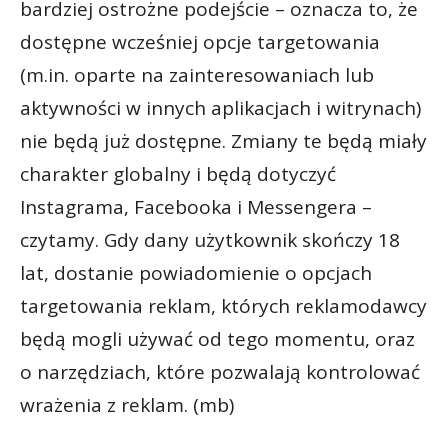
bardziej ostrożne podejście – oznacza to, że
dostępne wcześniej opcje targetowania
(m.in. oparte na zainteresowaniach lub
aktywności w innych aplikacjach i witrynach)
nie będą już dostępne. Zmiany te będą miały
charakter globalny i będą dotyczyć
Instagrama, Facebooka i Messengera –
czytamy. Gdy dany użytkownik skończy 18
lat, dostanie powiadomienie o opcjach
targetowania reklam, których reklamodawcy
będą mogli używać od tego momentu, oraz
o narzędziach, które pozwalają kontrolować
wrażenia z reklam. (mb)