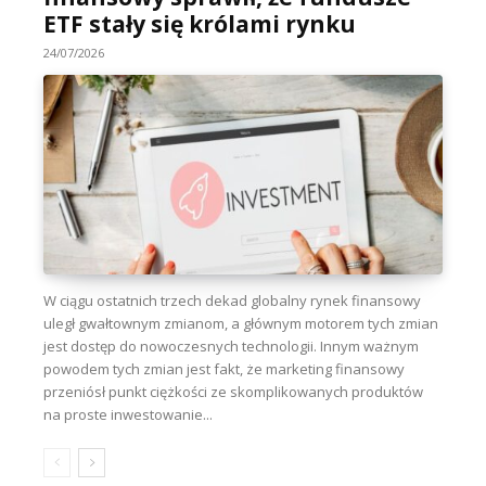
ETF stały się królami rynku
24/07/2026
W ciągu ostatnich trzech dekad globalny rynek finansowy
uległ gwałtownym zmianom, a głównym motorem tych zmian
jest dostęp do nowoczesnych technologii. Innym ważnym
powodem tych zmian jest fakt, że marketing finansowy
przeniósł punkt ciężkości ze skomplikowanych produktów
na proste inwestowanie...