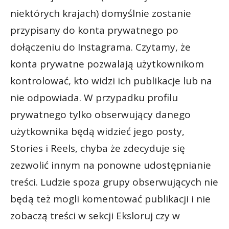
niektórych krajach) domyślnie zostanie
przypisany do konta prywatnego po
dołączeniu do Instagrama. Czytamy, że
konta prywatne pozwalają użytkownikom
kontrolować, kto widzi ich publikacje lub na
nie odpowiada. W przypadku profilu
prywatnego tylko obserwujący danego
użytkownika będą widzieć jego posty,
Stories i Reels, chyba że zdecyduje się
zezwolić innym na ponowne udostępnianie
treści. Ludzie spoza grupy obserwujących nie
będą też mogli komentować publikacji i nie
zobaczą treści w sekcji Eksloruj czy w