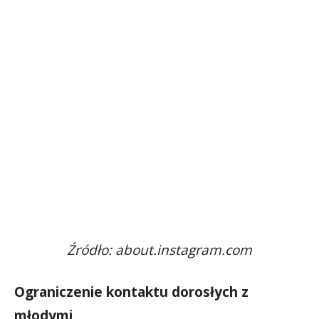
Źródło: about.instagram.com
Ograniczenie kontaktu dorosłych z
młodymi