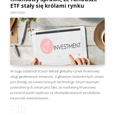
ETF stały się królami rynku
24/07/2026
W ciągu ostatnich trzech dekad globalny rynek finansowy
uległ gwałtownym zmianom, a głównym motorem tych zmian
jest dostęp do nowoczesnych technologii. Innym ważnym
powodem tych zmian jest fakt, że marketing finansowy
przeniósł punkt ciężkości ze skomplikowanych produktów
na proste inwestowanie...