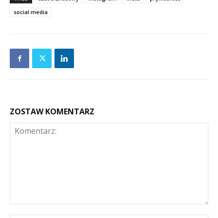
social media
ZOSTAW KOMENTARZ
Komentarz: