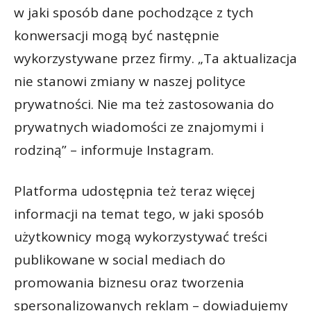
w jaki sposób dane pochodzące z tych
konwersacji mogą być następnie
wykorzystywane przez firmy. „Ta aktualizacja
nie stanowi zmiany w naszej polityce
prywatności. Nie ma też zastosowania do
prywatnych wiadomości ze znajomymi i
rodziną” – informuje Instagram.
Platforma udostępnia też teraz więcej
informacji na temat tego, w jaki sposób
użytkownicy mogą wykorzystywać treści
publikowane w social mediach do
promowania biznesu oraz tworzenia
spersonalizowanych reklam – dowiadujemy