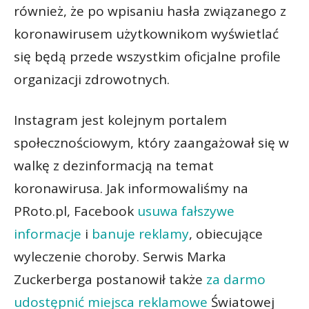
również, że po wpisaniu hasła związanego z
koronawirusem użytkownikom wyświetlać
się będą przede wszystkim oficjalne profile
organizacji zdrowotnych.
Instagram jest kolejnym portalem
społecznościowym, który zaangażował się w
walkę z dezinformacją na temat
koronawirusa. Jak informowaliśmy na
PRoto.pl, Facebook
usuwa fałszywe
informacje
i
banuje reklamy
, obiecujące
wyleczenie choroby. Serwis Marka
Zuckerberga postanowił także
za darmo
udostępnić miejsca reklamowe
Światowej