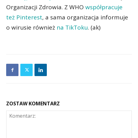
Organizacji Zdrowia. Z WHO
współpracuje
też Pinterest
, a sama organizacja informuje
o wirusie również
na TikToku
. (ak)
ZOSTAW KOMENTARZ