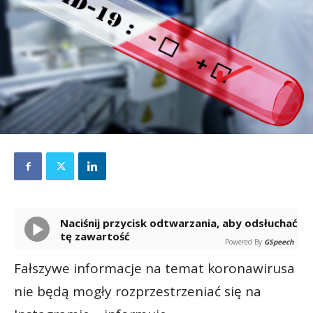
Naciśnij przycisk odtwarzania, aby odsłuchać
tę zawartość
Powered By
GSpeech
Fałszywe informacje na temat koronawirusa
nie będą mogły rozprzestrzeniać się na