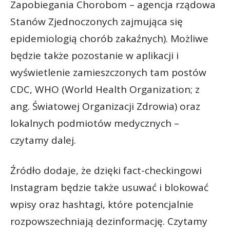
Zapobiegania Chorobom – agencja rządowa
Stanów Zjednoczonych zajmująca się
epidemiologią chorób zakaźnych). Możliwe
będzie także pozostanie w aplikacji i
wyświetlenie zamieszczonych tam postów
CDC, WHO (World Health Organization; z
ang. Światowej Organizacji Zdrowia) oraz
lokalnych podmiotów medycznych –
czytamy dalej.
Źródło dodaje, że dzięki fact-checkingowi
Instagram będzie także usuwać i blokować
wpisy oraz hashtagi, które potencjalnie
rozpowszechniają dezinformację. Czytamy