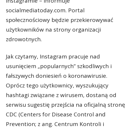
Instagramie – informuje
socialmediatoday.com. Portal
społecznościowy będzie przekierowywać
użytkowników na strony organizacji
zdrowotnych.
Jak czytamy, Instagram pracuje nad
usunięciem „popularnych” szkodliwych i
fałszywych doniesień o koronawirusie.
Oprócz tego użytkownicy, wyszukujący
hashtagi związane z wirusem, dostaną od
serwisu sugestię przejścia na oficjalną stronę
CDC (Centers for Disease Control and
Prevention; z ang. Centrum Kontroli i