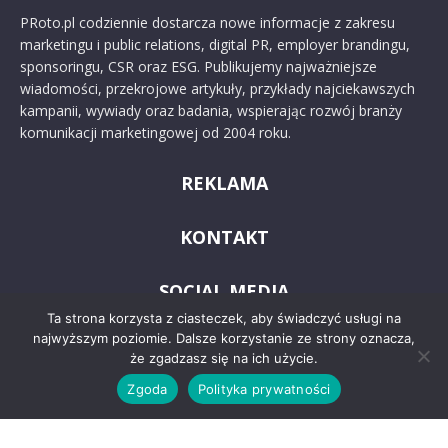
PRoto.pl codziennie dostarcza nowe informacje z zakresu
marketingu i public relations, digital PR, employer brandingu,
sponsoringu, CSR oraz ESG. Publikujemy najważniejsze
wiadomości, przekrojowe artykuły, przykłady najciekawszych
kampanii, wywiady oraz badania, wspierając rozwój branży
komunikacji marketingowej od 2004 roku.
REKLAMA
KONTAKT
SOCIAL MEDIA
Ta strona korzysta z ciasteczek, aby świadczyć usługi na
najwyższym poziomie. Dalsze korzystanie ze strony oznacza,
że zgadzasz się na ich użycie.
Zgoda
Polityka prywatności