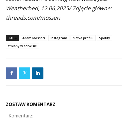
Weatherbed, 12.06.2025/ Zdjęcie główne:
threads.com/mosseri
TAGS
Adam Mosseri
Instagram
siatka profilu
Spotify
zmiany w serwisie
ZOSTAW KOMENTARZ