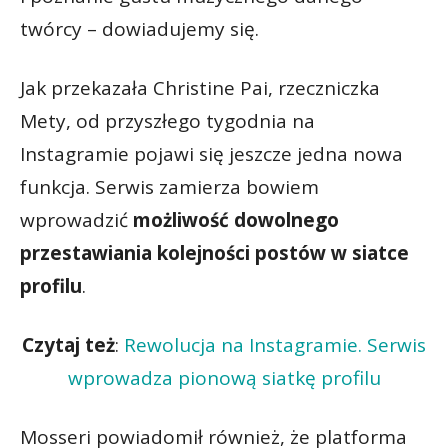
twórcy – dowiadujemy się.
Jak przekazała Christine Pai, rzeczniczka
Mety, od przyszłego tygodnia na
Instagramie pojawi się jeszcze jedna nowa
funkcja. Serwis zamierza bowiem
wprowadzić
możliwość dowolnego
przestawiania kolejności postów w siatce
profilu
.
Czytaj też
:
Rewolucja na Instagramie. Serwis
wprowadza pionową siatkę profilu
Mosseri powiadomił również, że platforma