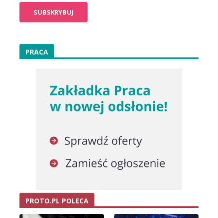
PRACA
PROTO.PL POLECA