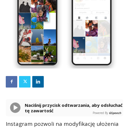
Naciśnij przycisk odtwarzania, aby odsłuchać
tę zawartość
Powered By
GSpeech
Instagram pozwoli na modyfikację ułożenia