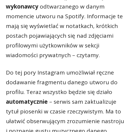
wykonawcy
odtwarzanego w danym
momencie utworu na Spotify. Informacje te
mają się wyświetlać w notatkach, krótkich
postach pojawiających się nad zdjęciami
profilowymi użytkowników w sekcji
wiadomości prywatnych – czytamy.
Do tej pory Instagram umożliwiał ręczne
dodawanie fragmentu danego utworu do
profilu. Teraz wszystko będzie się działo
automatycznie
– serwis sam zaktualizuje
tytuł piosenki w czasie rzeczywistym. Ma to
ułatwić obserwującym zrozumienie nastroju
i poznanie gustu muzycznego danego