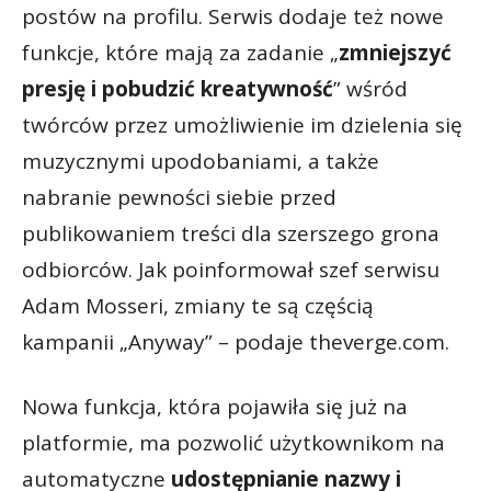
postów na profilu. Serwis dodaje też nowe
funkcje, które mają za zadanie „
zmniejszyć
presję i pobudzić kreatywność
” wśród
twórców przez umożliwienie im dzielenia się
muzycznymi upodobaniami, a także
nabranie pewności siebie przed
publikowaniem treści dla szerszego grona
odbiorców. Jak poinformował szef serwisu
Adam Mosseri, zmiany te są częścią
kampanii „Anyway” – podaje theverge.com.
Nowa funkcja, która pojawiła się już na
platformie, ma pozwolić użytkownikom na
automatyczne
udostępnianie nazwy i