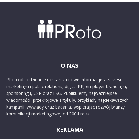
O NAS
PRoto.pl codziennie dostarcza nowe informacje z zakresu
marketingu i public relations, digital PR, employer brandingu,
sponsoringu, CSR oraz ESG. Publikujemy najważniejsze
wiadomości, przekrojowe artykuły, przykłady najciekawszych
kampanii, wywiady oraz badania, wspierając rozwój branży
komunikacji marketingowej od 2004 roku.
REKLAMA