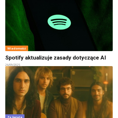
Wiadomości
Spotify aktualizuje zasady dotyczące AI
26/09/2025
Ze świata