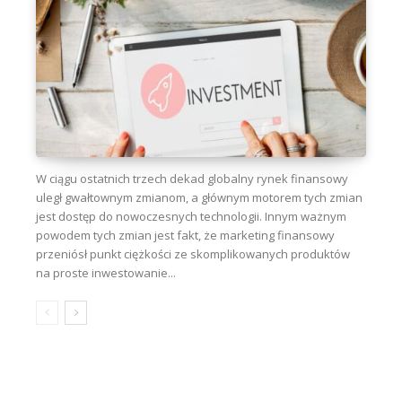
W ciągu ostatnich trzech dekad globalny rynek finansowy
uległ gwałtownym zmianom, a głównym motorem tych zmian
jest dostęp do nowoczesnych technologii. Innym ważnym
powodem tych zmian jest fakt, że marketing finansowy
przeniósł punkt ciężkości ze skomplikowanych produktów
na proste inwestowanie...