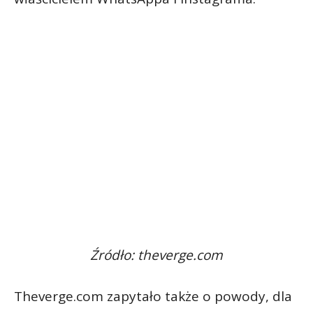
Źródło: theverge.com
Theverge.com zapytało także o powody, dla