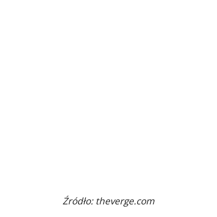
Źródło: theverge.com