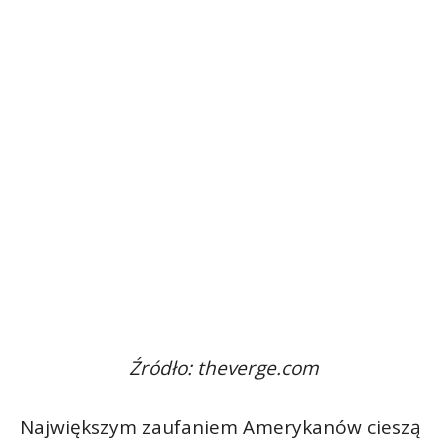
Źródło: theverge.com
Największym zaufaniem Amerykanów cieszą