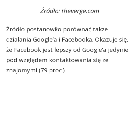
Źródło: theverge.com
Źródło postanowiło porównać także
działania Google’a i Facebooka. Okazuje się,
że Facebook jest lepszy od Google’a jedynie
pod względem kontaktowania się ze
znajomymi (79 proc.).