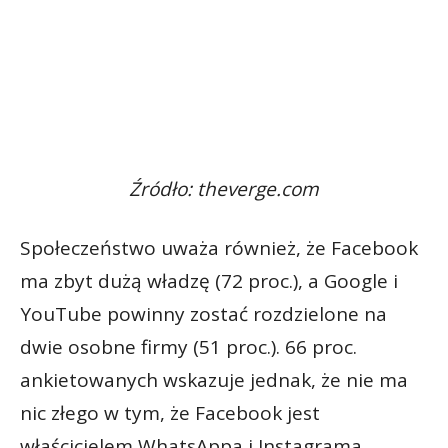
Źródło: theverge.com
Społeczeństwo uważa również, że Facebook
ma zbyt dużą władzę (72 proc.), a Google i
YouTube powinny zostać rozdzielone na
dwie osobne firmy (51 proc.). 66 proc.
ankietowanych wskazuje jednak, że nie ma
nic złego w tym, że Facebook jest
właścicielem WhatsAppa i Instagrama.