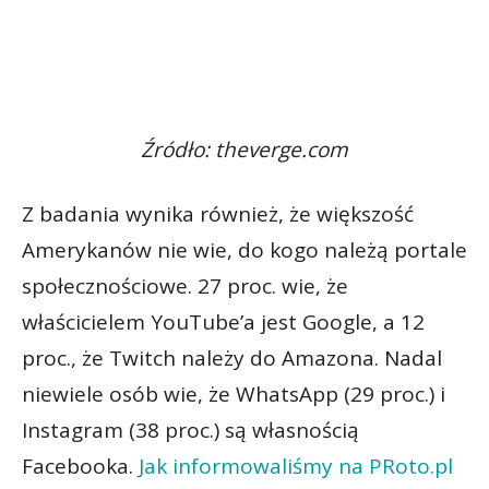
Źródło: theverge.com
Z badania wynika również, że większość
Amerykanów nie wie, do kogo należą portale
społecznościowe. 27 proc. wie, że
właścicielem YouTube’a jest Google, a 12
proc., że Twitch należy do Amazona. Nadal
niewiele osób wie, że WhatsApp (29 proc.) i
Instagram (38 proc.) są własnością
Facebooka.
Jak informowaliśmy na PRoto.pl