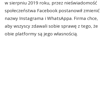
w sierpniu 2019 roku, przez nieświadomość
społeczeństwa Facebook postanowił zmienić
nazwy Instagrama i WhatsAppa. Firma chce,
aby wszyscy zdawali sobie sprawę z tego, że
obie platformy są jego własnością.