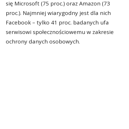
się Microsoft (75 proc.) oraz Amazon (73
proc.). Najmniej wiarygodny jest dla nich
Facebook – tylko 41 proc. badanych ufa
serwisowi społecznościowemu w zakresie
ochrony danych osobowych.