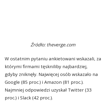
Źródło: theverge.com
W ostatnim pytaniu ankietowani wskazali, za
którymi firmami tęskniliby najbardziej,
gdyby zniknęły. Najwięcej osób wskazało na
Google (85 proc.) i Amazon (81 proc.).
Najmniej odpowiedzi uzyskał Twitter (33
proc.) i Slack (42 proc.).