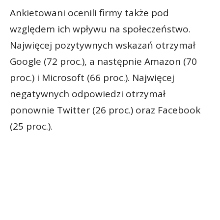
Ankietowani ocenili firmy także pod
względem ich wpływu na społeczeństwo.
Najwięcej pozytywnych wskazań otrzymał
Google (72 proc.), a następnie Amazon (70
proc.) i Microsoft (66 proc.). Najwięcej
negatywnych odpowiedzi otrzymał
ponownie Twitter (26 proc.) oraz Facebook
(25 proc.).