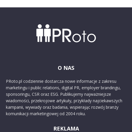
O NAS
PRoto.pl codziennie dostarcza nowe informacje z zakresu
marketingu i public relations, digital PR, employer brandingu,
sponsoringu, CSR oraz ESG. Publikujemy najważniejsze
wiadomości, przekrojowe artykuły, przykłady najciekawszych
kampanii, wywiady oraz badania, wspierając rozwój branży
komunikacji marketingowej od 2004 roku.
REKLAMA