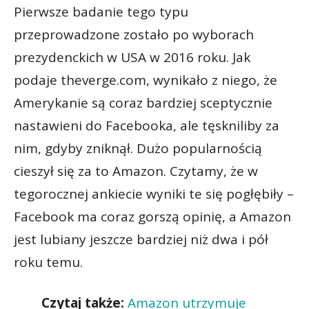
Pierwsze badanie tego typu
przeprowadzone zostało po wyborach
prezydenckich w USA w 2016 roku. Jak
podaje theverge.com, wynikało z niego, że
Amerykanie są coraz bardziej sceptycznie
nastawieni do Facebooka, ale tęskniliby za
nim, gdyby zniknął. Dużo popularnością
cieszył się za to Amazon. Czytamy, że w
tegorocznej ankiecie wyniki te się pogłębiły –
Facebook ma coraz gorszą opinię, a Amazon
jest lubiany jeszcze bardziej niż dwa i pół
roku temu.
Czytaj także:
Amazon utrzymuje