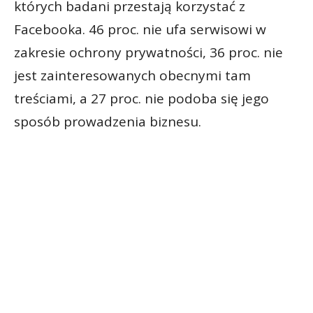
których badani przestają korzystać z
Facebooka. 46 proc. nie ufa serwisowi w
zakresie ochrony prywatności, 36 proc. nie
jest zainteresowanych obecnymi tam
treściami, a 27 proc. nie podoba się jego
sposób prowadzenia biznesu.