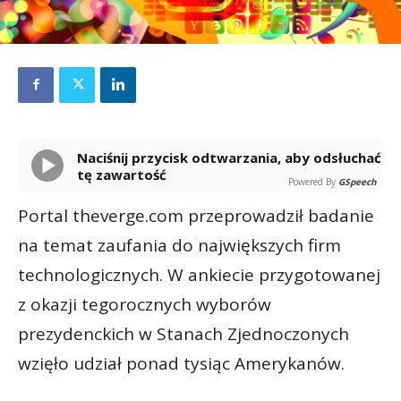
Naciśnij przycisk odtwarzania, aby odsłuchać
tę zawartość
Powered By
GSpeech
Portal theverge.com przeprowadził badanie
na temat zaufania do największych firm
technologicznych. W ankiecie przygotowanej
z okazji tegorocznych wyborów
prezydenckich w Stanach Zjednoczonych
wzięło udział ponad tysiąc Amerykanów.