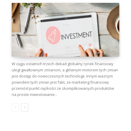
W ciągu ostatnich trzech dekad globalny rynek finansowy
uległ gwałtownym zmianom, a głównym motorem tych zmian
jest dostęp do nowoczesnych technologii. Innym ważnym
powodem tych zmian jest fakt, że marketing finansowy
przeniósł punkt ciężkości ze skomplikowanych produktów
na proste inwestowanie...